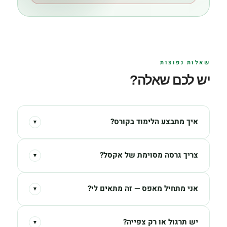
שאלות נפוצות
יש לכם שאלה?
איך מתבצע הלימוד בקורס?
▾
צריך גרסה מסוימת של אקסל?
▾
אני מתחיל מאפס — זה מתאים לי?
▾
יש תרגול או רק צפייה?
▾