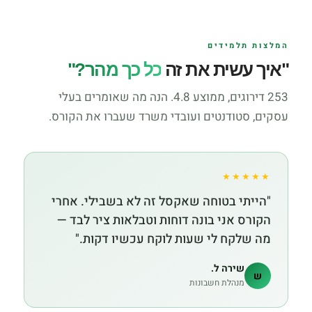
המלצות תלמידים
"איך עשית את זה
כל כך מהר?"
253 דירוגים, ממוצע 4.8. הנה מה שאומרים בעלי
עסקים, סטודנטים ועובדי משרד שעברו את הקורס.
★★★★★
"הייתי בטוחה שאקסל זה לא בשבילי. אחרי
הקורס אני בונה דוחות וטבלאות ציר לבד —
מה שלקח לי שעות לוקח עכשיו דקות."
שירה ל.
ש
מנהלת חשבונות