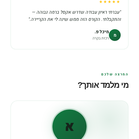
★★★★★
"עברתי ראיון עבודה שדרש אקסל ברמה גבוהה —
והתקבלתי. הקורס הזה ממש שינה לי את הקריירה."
מיכל פ.
מ
רכזת בקרה
המרצה שלכם
מי מלמד אותך?
א