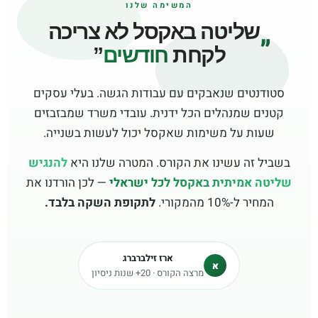
המשימה שלנו
„
שליטה באקסל לא צריכה
לקחת
חודשים
”
סטודנטים שנאבקים עם עבודות הגשה. בעלי עסקים
קטנים שמנהלים הכל ידנית. עובדי משרד שמבזבזים
שעות על משימות שאקסל יכול לעשות בשנייה.
בשביל זה עשינו את הקורס. המטרה שלנו היא
להנגיש
שליטה אמיתית באקסל לכל ישראלי
— לכן הורדנו את
המחיר ל-10% מהמקורי.
לתקופת השקה בלבד.
ארז זילברברג
א
מרצה הקורס · 20+ שנות ניסיון