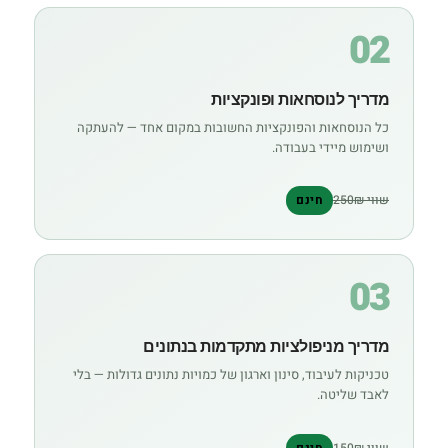
02
מדריך לנוסחאות ופונקציות
כל הנוסחאות והפונקציות החשובות במקום אחד — להעתקה
ושימוש מיידי בעבודה.
שווי 250₪
חינם
03
מדריך מניפולציות מתקדמות בנתונים
טכניקות לעיבוד, סינון וארגון של כמויות נתונים גדולות — בלי
לאבד שליטה.
שווי 150₪
חינם