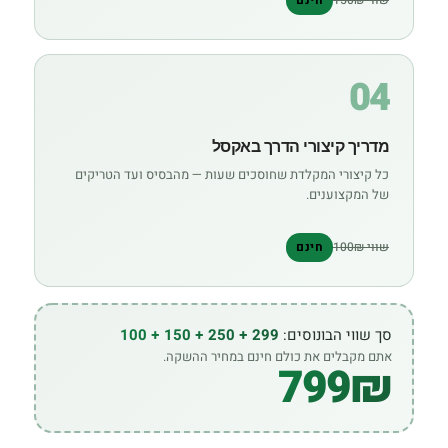
04
מדריך קיצורי הדרך באקסל
כל קיצורי המקלדת שחוסכים שעות — מהבסיס ועד הטריקים
של המקצוענים.
שווי 100₪
חינם
סך שווי הבונוסים:
299 + 250 + 150 + 100
אתם מקבלים את כולם חינם במחיר ההשקה.
799₪