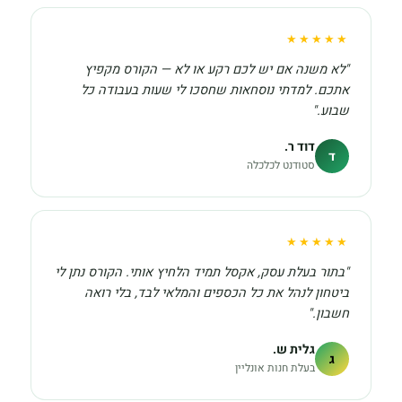
★★★★★
"לא משנה אם יש לכם רקע או לא — הקורס מקפיץ
אתכם. למדתי נוסחאות שחסכו לי שעות בעבודה כל
שבוע."
דוד ר.
ד
סטודנט לכלכלה
★★★★★
"בתור בעלת עסק, אקסל תמיד הלחיץ אותי. הקורס נתן לי
ביטחון לנהל את כל הכספים והמלאי לבד, בלי רואה
חשבון."
גלית ש.
ג
בעלת חנות אונליין