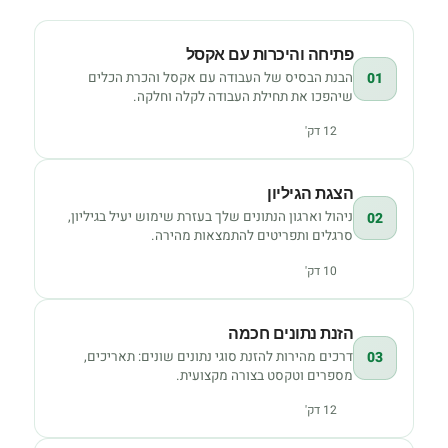
פתיחה והיכרות עם אקסל
הבנת הבסיס של העבודה עם אקסל והכרת הכלים
01
שיהפכו את תחילת העבודה לקלה וחלקה.
12 דק'
הצגת הגיליון
ניהול וארגון הנתונים שלך בעזרת שימוש יעיל בגיליון,
02
סרגלים ותפריטים להתמצאות מהירה.
10 דק'
הזנת נתונים חכמה
דרכים מהירות להזנת סוגי נתונים שונים: תאריכים,
03
מספרים וטקסט בצורה מקצועית.
12 דק'