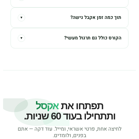
תוך כמה זמן אקבל גישה?
▾
הקורס כולל גם תרגול מעשי?
▾
תפתחו את
אקסל
ותתחילו בעוד 60 שניות.
לחיצה אחת, פרטי אשראי, ומייל. עוד דקה — אתם
בפנים, ולומדים.