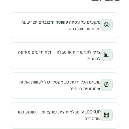
נתקעים על נוסחה פשוטה ומבזבזים חצי שעה
😤
על משהו של דקה
צריך להגיש דוח או טבלה — ולא יודעים מאיפה
📊
להתחיל
עושים הכל ידנית כשאקסל יכול לעשות את זה
⏰
אוטומטית בשנייה
VLOOKUP, טבלאות ציר, פונקציות — נשמע כמו
🧮
שפה זרה