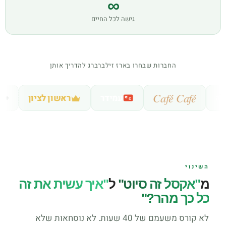
∞
גישה לכל החיים
החברות שבחרו בארז זילברברג להדריך אותן
Café Café
עמידר
ראשון לציון
+ 12 חברות נוספות
השינוי
מ
"אקסל זה סיוט"
ל
"איך עשית את זה
כל כך מהר?"
לא קורס משעמם של 40 שעות. לא נוסחאות שלא