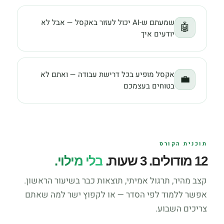
שמעתם ש-AI יכול לעזור באקסל — אבל לא
🤖
יודעים איך
אקסל מופיע בכל דרישת עבודה — ואתם לא
💼
בטוחים בעצמכם
תוכנית הקורס
12 מודולים. 3 שעות.
בלי מילוי.
קצב מהיר, תרגול אמיתי, תוצאות כבר בשיעור הראשון.
אפשר ללמוד לפי הסדר — או לקפוץ ישר למה שאתם
צריכים השבוע.