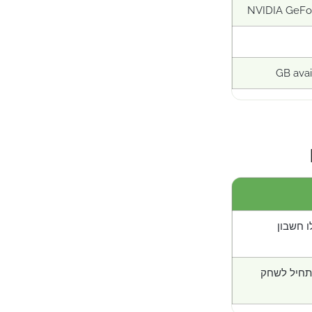
NVIDIA GeFo
ו חשבון
תחיל לשחק