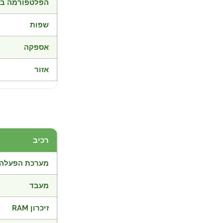
הפלטפורמה בד
שפות
אספקה
אזור
רכיב
מערכת הפעלה
מעבד
זיכרון RAM