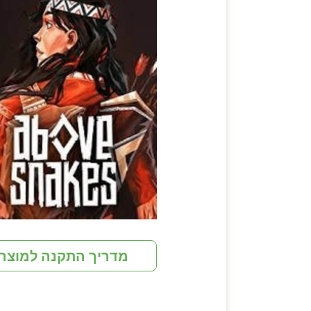
מדריך התקנה למוצר