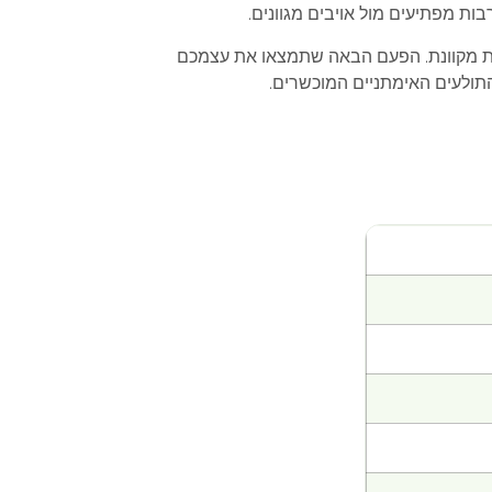
 מפתיעים מול אויבים מגוונים.
 ברשת מקוונת. הפעם הבאה שתמצאו את עצמכם
התולעים האימתניים המוכשרים.