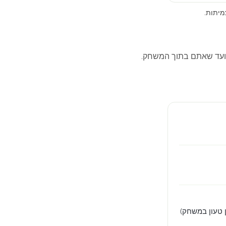
מיתות.
ועד שאתם בתוך המשחק.
 טעון במשחק)