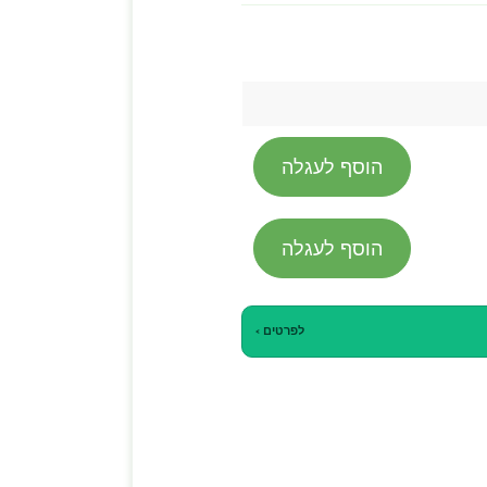
הוסף לעגלה
הוסף לעגלה
לפרטים ›