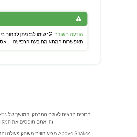
הודעה חשובה:
האפשרות המתאימה בעת הרכישה — אספקה
זה, אתם תופסים את המקו
Above Snakes מציע חווית משחק