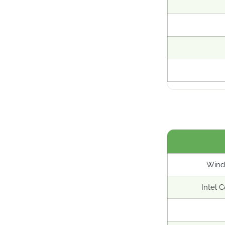
Wind
Intel 