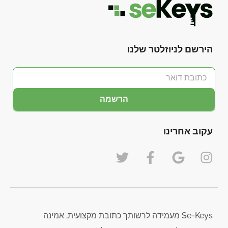
הירשם לניוזלטר שלנו
הרשמה
עקוב אחרינו
Se-Keys מעמידה לרשותך כתובת מקצועית, אמינה