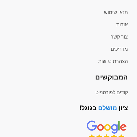
תנאי שימוש
אודות
צור קשר
מדריכים
הצהרת נגישות
המבוקשים
קודים לפורטנייט
ציון
מושלם
בגוגל!