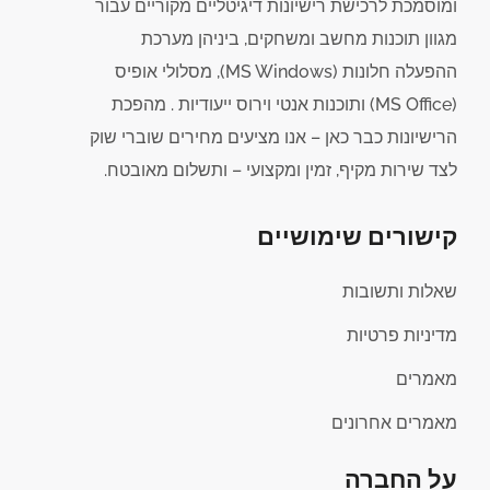
ומוסמכת לרכישת רישיונות דיגיטליים מקוריים עבור
מגוון תוכנות מחשב ומשחקים, ביניהן מערכת
ההפעלה חלונות (MS Windows), מסלולי אופיס
(MS Office) ותוכנות אנטי וירוס ייעודיות . מהפכת
הרישיונות כבר כאן – אנו מציעים מחירים שוברי שוק
לצד שירות מקיף, זמין ומקצועי – ותשלום מאובטח.
קישורים שימושיים
שאלות ותשובות
מדיניות פרטיות
מאמרים
מאמרים אחרונים
על החברה