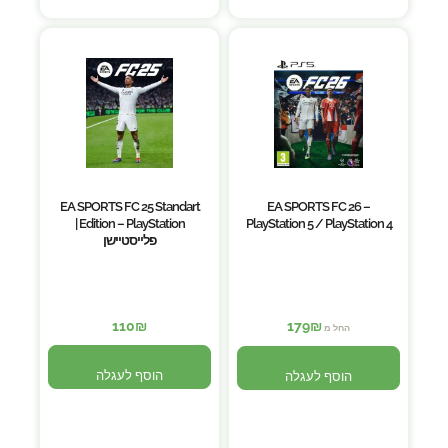
EA SPORTS FC 25 Standart
EA SPORTS FC 26 –
Edition – PlayStation |
PlayStation 5 / PlayStation 4
פלייסטיישן
110
₪
179
₪
החל מ
הוסף לעגלה
הוסף לעגלה