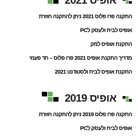
התקנה פרו פלוס 2021 ניתן להתקנה חוזרת
אופיס לבית ולעסק לPC
התקנת אופיס למק
מדריך התקנת אופיס 2021 פרו פלוס – חד פעמי
התקנת אופיס לבית ולסטודנט 2021
אופיס 2019
התקנה פרו פלוס 2019 ניתן להתקנה חוזרת
אופיס לבית ולעסק לPC