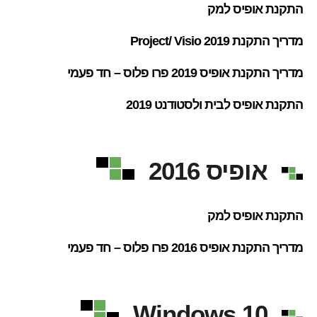
התקנת אופיס למק
מדריך התקנת Project/ Visio 2019
מדריך התקנת אופיס 2019 פרו פלוס – חד פעמי
התקנת אופיס לבית ולסטודנט 2019
אופיס 2016
התקנת אופיס למק
מדריך התקנת אופיס 2016 פרו פלוס – חד פעמי
Windows 10