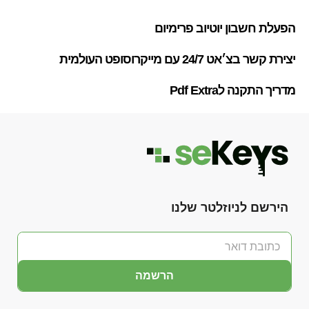
הפעלת חשבון יוטיוב פרימיום
יצירת קשר בצ׳אט 24/7 עם מייקרוסופט העולמית
מדריך התקנה לPdf Extra
הירשם לניוזלטר שלנו
הרשמה