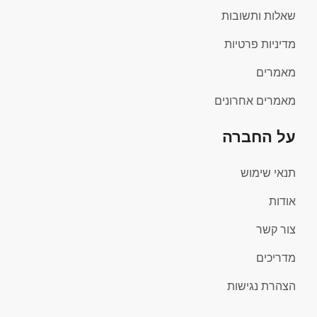
שאלות ותשובות
מדיניות פרטיות
מאמרים
מאמרים אחרונים
על החברה
תנאי שימוש
אודות
צור קשר
מדריכים
הצהרת נגישות