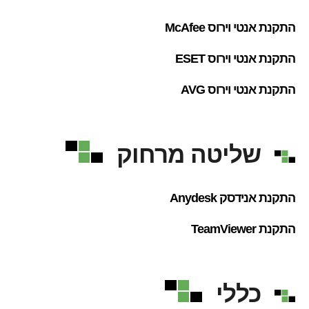
התקנת אנטי וירוס McAfee
התקנת אנטי וירוס ESET
התקנת אנטי וירוס AVG
שליטה מרחוק
התקנת אנידסק Anydesk
התקנת TeamViewer
כללי