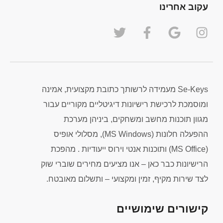
עקוב אחרינו
Se-Keys מעמידה לרשותך כתובת מקצועית, אמינה
ומוסמכת לרכישת רישיונות דיגיטליים מקוריים עבור
מגוון תוכנות מחשב ומשחקים, ביניהן מערכת
ההפעלה חלונות (MS Windows), מסלולי אופיס
(MS Office) ותוכנות אנטי וירוס ייעודיות . מהפכת
הרישיונות כבר כאן – אנו מציעים מחירים שוברי שוק
לצד שירות מקיף, זמין ומקצועי – ותשלום מאובטח.
קישורים שימושיים