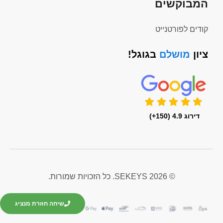
המבוקשים
קודים לפורטנייט
ציון
מושלם
בגוגל!
דירוג 4.9 (150+)
© 2026 SEKEYS. כל הזכויות שמורות.
שיחה חוזרת מנציג