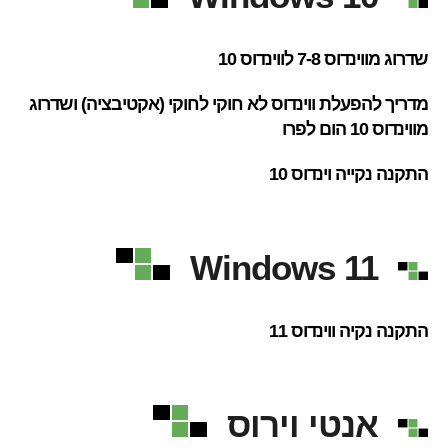
שדרוג מווינדוס 7-8 לווינדוס 10
מדריך להפעלת ווינדוס לא חוקי לחוקי (אקטיבציה) ושדרוג
מווינדוס 10 הום לפרו
התקנה נקייה וינדוס 10
Windows 11
התקנה נקיה ווינדוס 11
אנטי וירוס