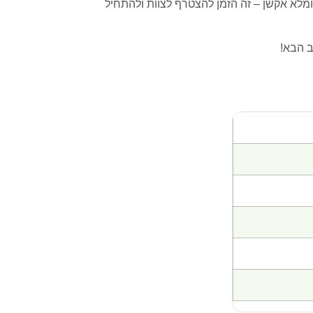
לא אקשן – זה הזמן להצטרף לצוות ולהתחיל
ב הבא!