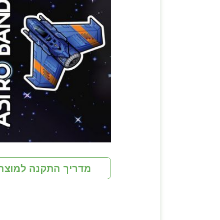
מדריך התקנה למוצר