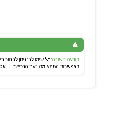
הודעה חשובה:
האפשרות המתאימה בעת הרכישה — אספקה