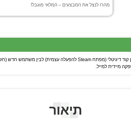
מהרו לנצל את המבצעים – המלאי מוגבל!
 מיידית למייל.
תיאור