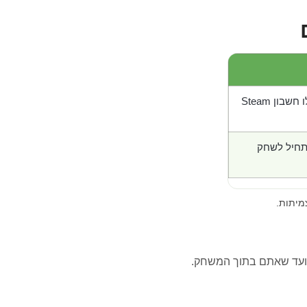
בון Steam
תחיל לשחק
מיתות.
ועד שאתם בתוך המשחק.