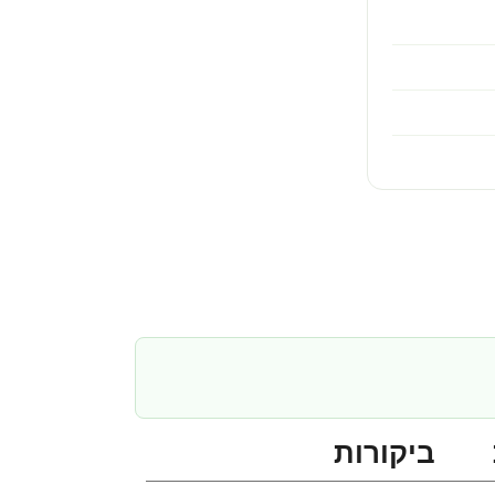
ביקורות