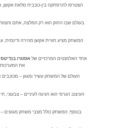
הצטרפו להרפתקה בין-כוכבית מלאת אקשן, הו
בעולם שבו החוק הוא רק המלצה, אתם והצוות 
המשחק מציע חוויית אקשן מהירה ודינמית, ע
אחד האלמנטים המרכזיים של
אסטרו בנדיטס
את המערכות 
העולם של המשחק עשיר ומגוון – מכוכבים צ
העיצוב הגרפי הוא חגיגה לעיניים – צבעוני, 