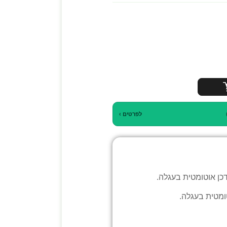
לפרטים ›