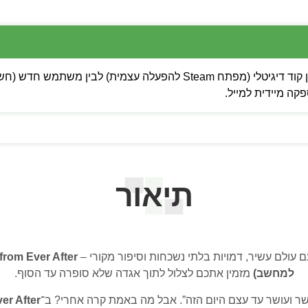
 מיידית למייל.
תיאור
 עולם עשיר, דמויות בלתי נשכחות וסיפור מקורי –
למחשב)
מזמין אתכם לצלול לתוך אגדה שלא סופרה עד הסוף.
ושר ועושר עד עצם היום הזה”. אבל מה באמת קרה אחרי? ב־
er After