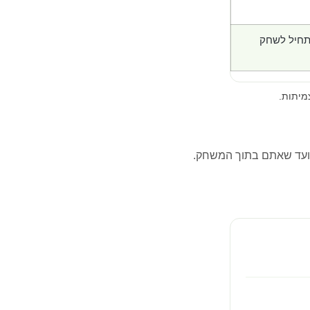
תחיל לשחק
מיתות.
ועד שאתם בתוך המשחק.