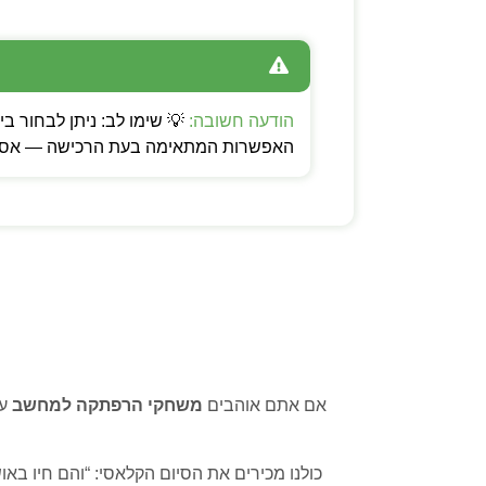
הודעה חשובה:
האפשרות המתאימה בעת הרכישה — אספקה
אם אתם אוהבים
משחקי הרפתקה למחשב
עם
כולנו מכירים את הסיום הקלאסי: “והם חיו בא