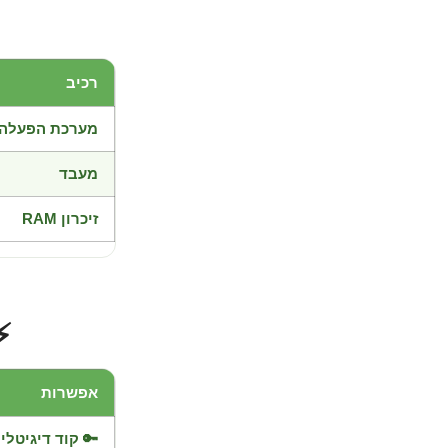
רכיב
מערכת הפעלה
מעבד
זיכרון RAM
⚡
אפשרות
🔑 קוד דיגיטלי