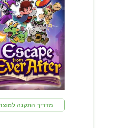
מדריך התקנה למוצר