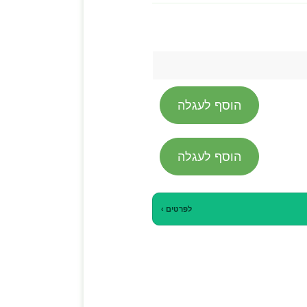
הוסף לעגלה
הוסף לעגלה
לפרטים ›