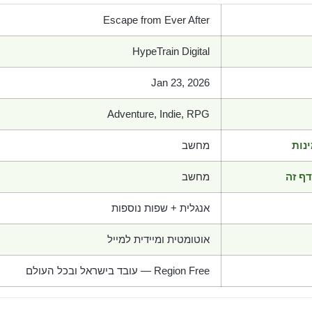
Escape from Ever After
HypeTrain Digital
Jan 23, 2026
Adventure, Indie, RPG
נות
מחשב
ף זה
מחשב
אנגלית + שפות נוספות
אוטומטית ומיידית למייל
Region Free — עובד בישראל ובכל העולם