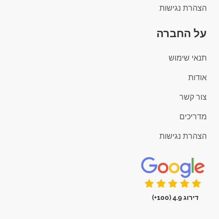
הצהרת נגישות
על החברה
תנאי שימוש
אודות
צור קשר
מדריכים
הצהרת נגישות
דירוג 4.9 (100+)