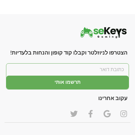
הצטרפו לניוזלטר וקבלו קוד קופון והנחות בלעדיות!
תרשמו אותי
עקוב אחרינו