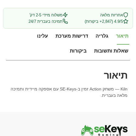
אחריות מלאה
משלוח מיידי 2-5 דק'
4.9/5 (2,847+ ביקורות)
תמיכה בעברית 24/7
תיאור
גלריה
דרישות מערכת
עלינו
שאלות ותשובות
ביקורות
תיאור
Kiln — משחק Action זמין ב-SE-Keys עם אספקה מיידית ותמיכה
מלאה בעברית.