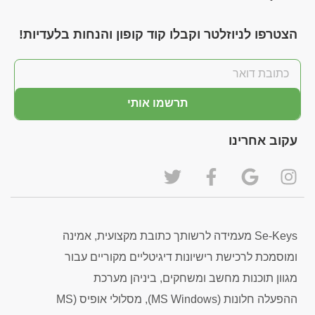
הצטרפו לניוזלטר וקבלו קוד קופון והנחות בלעדיות!
תרשמו אותי
עקוב אחרינו
Se-Keys מעמידה לרשותך כתובת מקצועית, אמינה
ומוסמכת לרכישת רישיונות דיגיטליים מקוריים עבור
מגוון תוכנות מחשב ומשחקים, ביניהן מערכת
ההפעלה חלונות (MS Windows), מסלולי אופיס (MS