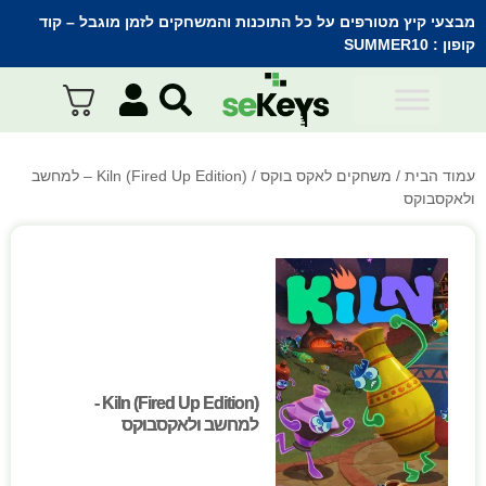
מבצעי קיץ מטורפים על כל התוכנות והמשחקים לזמן מוגבל – קוד
קופון :
SUMMER10
עמוד הבית
/
משחקים לאקס בוקס
/ Kiln (Fired Up Edition) – למחשב
ולאקסבוקס
Kiln (Fired Up Edition) -
Kiln (Fired Up Edition) -
למחשב ולאקסבוקס
למחשב ולאקסבוקס