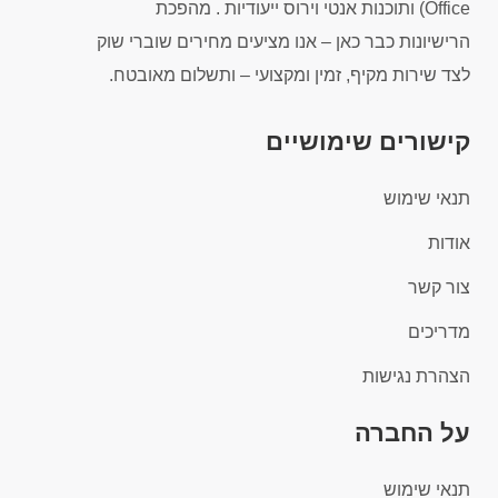
Office) ותוכנות אנטי וירוס ייעודיות . מהפכת
הרישיונות כבר כאן – אנו מציעים מחירים שוברי שוק
לצד שירות מקיף, זמין ומקצועי – ותשלום מאובטח.
קישורים שימושיים
תנאי שימוש
אודות
צור קשר
מדריכים
הצהרת נגישות
על החברה
תנאי שימוש