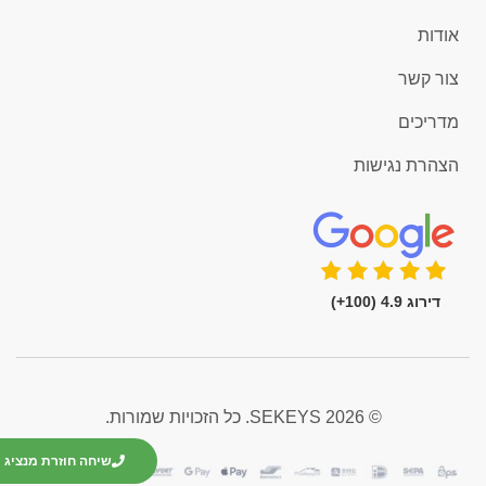
אודות
צור קשר
מדריכים
הצהרת נגישות
דירוג 4.9 (100+)
© 2026 SEKEYS. כל הזכויות שמורות.
שיחה חוזרת מנציג