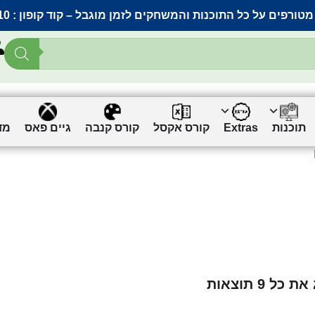
מטורפים על כל התוכנות והמשחקים לזמן מוגבל – קוד קופון :
10
תוכנות
Extras
קורס אקסל
קורס קנבה
גיים פאס
מד
 כל 9 תוצאות