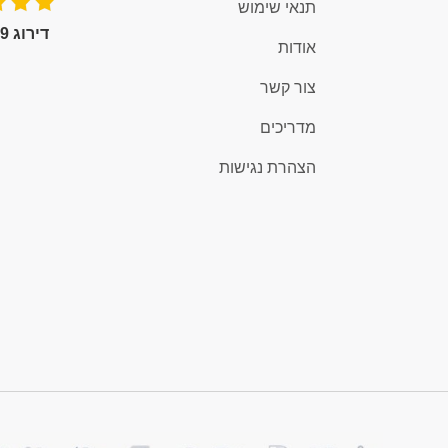
תנאי שימוש
דירוג 4.9 (100+)
אודות
צור קשר
מדריכים
הצהרת נגישות