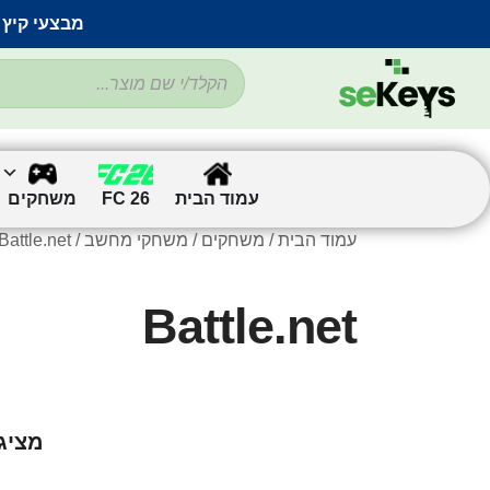
מבצעי קיץ 
עמוד הבית
FC 26
משחקים
עמוד הבית
/
משחקים
/
משחקי מחשב
/ Battle.net
Battle.net
מציג את