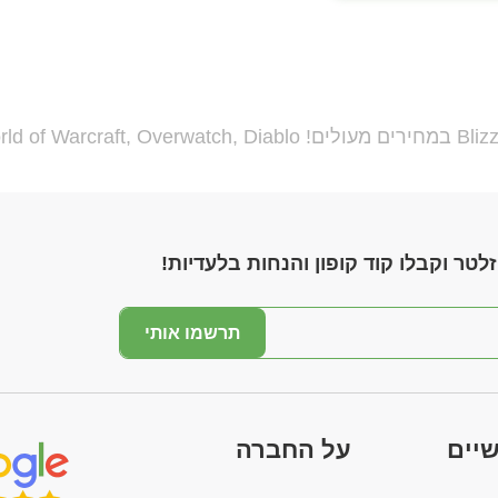
לטר וקבלו קוד קופון והנחות בלעדיות!
תרשמו אותי
שיים
על החברה