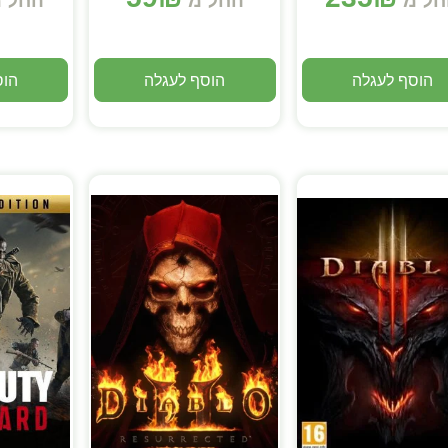
חל מ
החל מ
החל 
הוסף לעגלה
הוסף לעגלה
הוס