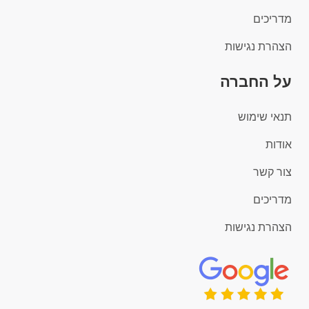
מדריכים
הצהרת נגישות
על החברה
תנאי שימוש
אודות
צור קשר
מדריכים
הצהרת נגישות