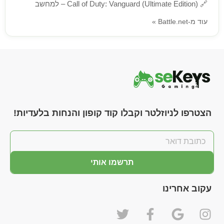
🔗
Call of Duty: Vanguard (Ultimate Edition) – למחשב
עוד מ-Battle.net »
הצטרפו לניוזלטר וקבלו קוד קופון והנחות בלעדיות!
תרשמו אותי
עקוב אחרינו