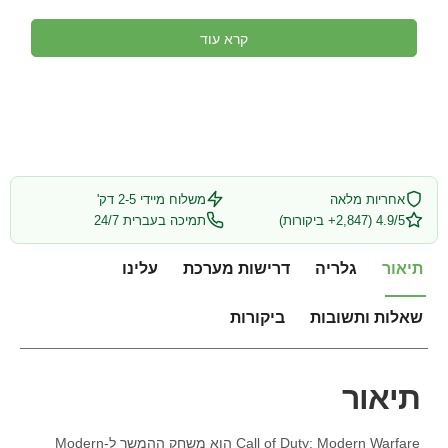
קרא עוד
אחריות מלאה
משלוח מיידי 2-5 דק'
4.9/5 (2,847+ ביקורות)
תמיכה בעברית 24/7
תיאור
גלריה
דרישות מערכת
עלינו
שאלות ותשובות
ביקורות
תיאור
Call of Duty: Modern Warfare הוא משחק ההמשך ל-Modern