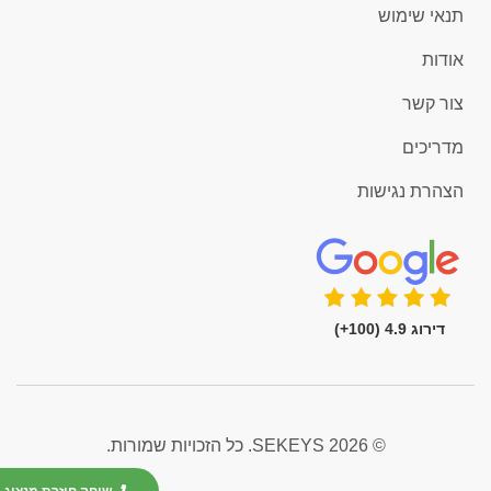
תנאי שימוש
אודות
צור קשר
מדריכים
הצהרת נגישות
דירוג 4.9 (100+)
© 2026 SEKEYS. כל הזכויות שמורות.