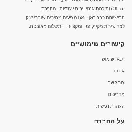
Office) ותוכנות אנטי וירוס ייעודיות . מהפכת
הרישיונות כבר כאן – אנו מציעים מחירים שוברי שוק
לצד שירות מקיף, זמין ומקצועי – ותשלום מאובטח.
קישורים שימושיים
תנאי שימוש
אודות
צור קשר
מדריכים
הצהרת נגישות
על החברה