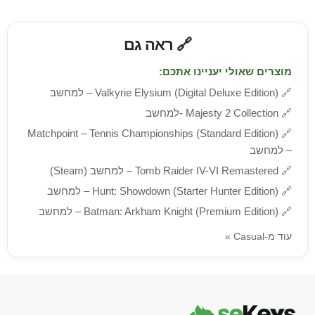
🔗 ראה גם
מוצרים שאולי יעניינו אתכם:
🔗
Valkyrie Elysium (Digital Deluxe Edition) – למחשב
🔗
Majesty 2 Collection -למחשב
Matchpoint – Tennis Championships (Standard Edition)
🔗
– למחשב
🔗
Tomb Raider IV-VI Remastered – למחשב (Steam)
🔗
Hunt: Showdown (Starter Hunter Edition) – למחשב
🔗
Batman: Arkham Knight (Premium Edition) – למחשב
עוד מ-Casual »