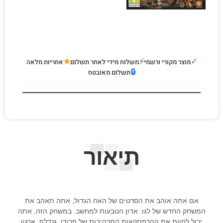
★
⚡
✓
מוצר מקורי ורשמי
משלוח מידי לאחר תשלום
אחריות מלאה
🔒
תשלום מאובטח
תיאור
אם אתה אוהב את הסרטים של האח הגדול, אתה תאהב את
המשחק החדש של לגו: אדון הטבעות למחשב. במשחק הזה, אתה
יכול לחוות את ההרפתקאות המרהיבות של פרודו, גנדלף, ארגון