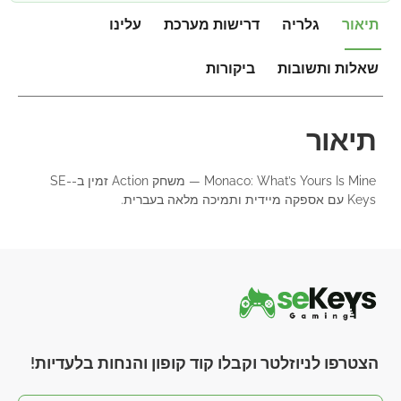
תיאור
גלריה
דרישות מערכת
עלינו
שאלות ותשובות
ביקורות
תיאור
Monaco: What’s Yours Is Mine — משחק Action זמין ב-SE-
Keys עם אספקה מיידית ותמיכה מלאה בעברית.
הצטרפו לניוזלטר וקבלו קוד קופון והנחות בלעדיות!