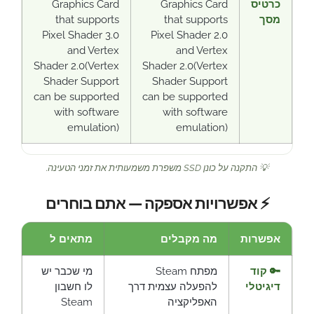
כרטיס
Graphics Card
Graphics Card
מסך
that supports
that supports
Pixel Shader 3.0
Pixel Shader 2.0
and Vertex
and Vertex
Shader 2.0(Vertex
Shader 2.0(Vertex
Shader Support
Shader Support
can be supported
can be supported
with software
with software
emulation)
emulation)
💡 התקנה על כונן SSD משפרת משמעותית את זמני הטעינה.
⚡ אפשרויות אספקה — אתם בוחרים
אפשרות
מה מקבלים
מתאים ל
🔑 קוד
מפתח Steam
מי שכבר יש
דיגיטלי
להפעלה עצמית דרך
לו חשבון
האפליקציה
Steam