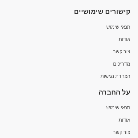
קישורים שימושיים
תנאי שימוש
אודות
צור קשר
מדריכים
הצהרת נגישות
על החברה
תנאי שימוש
אודות
צור קשר