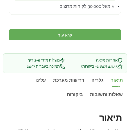
⭐ מעל 30,000 לקוחות מרוצים
קרא עוד
אחריות מלאה
משלוח מיידי 2-5 דק'
4.9/5 (2,847+ ביקורות)
תמיכה בעברית 24/7
תיאור
גלריה
דרישות מערכת
עלינו
שאלות ותשובות
ביקורות
תיאור