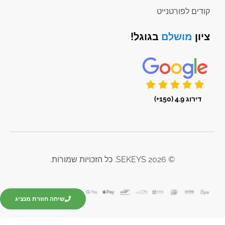
קודים לפורטנייט
ציון
מושלם
בגוגל!
דירוג 4.9 (150+)
© 2026 SEKEYS. כל הזכויות שמורות.
שיחה חוזרת מנציג