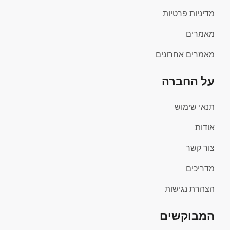
מדיניות פרטיות
מאמרים
מאמרים אחרונים
על החברה
תנאי שימוש
אודות
צור קשר
מדריכים
הצהרת נגישות
המבוקשים