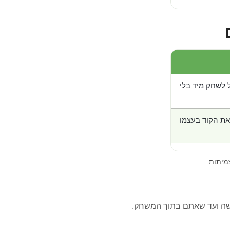
 לשחק מיד בלי
את הקוד בעצמו
מיתות.
ה ועד שאתם בתוך המשחק.