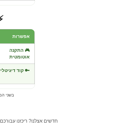
⚡
אפשרות
🎮 התקנה
אוטומטית
🔑 קוד דיגיטלי
בשני ה
חדשים אצלנו? ריכזנו עבורכם