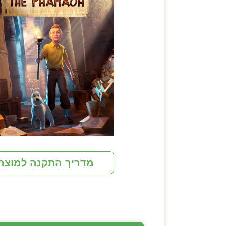
מדריך התקנה למוצר