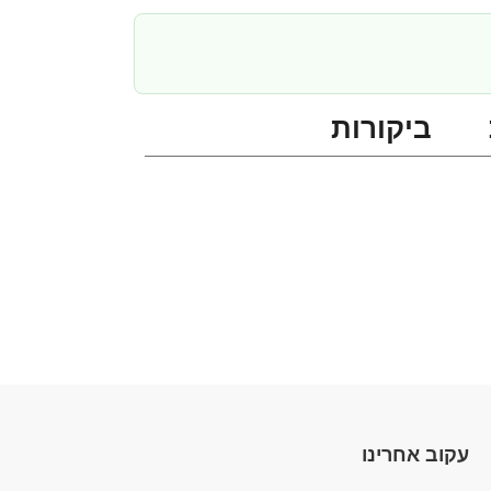
ביקורות
עקוב אחרינו