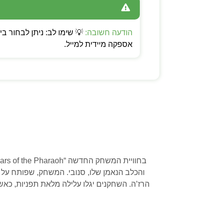
הודעה חשובה:
אספקה מיידית למייל.
הרז’ה. השחקנים יגלו עלילה מלאת תפניות, כא