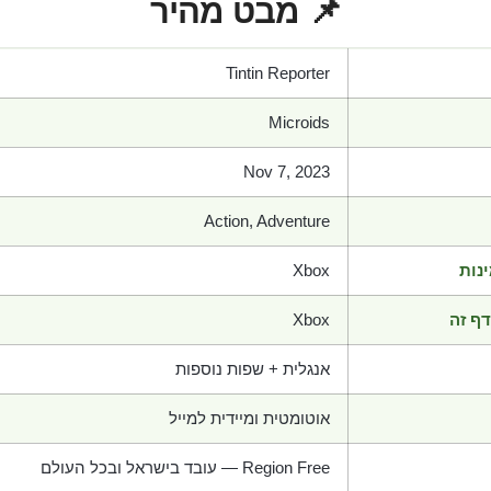
📌 מבט מהיר
Tintin Reporter
Microids
Nov 7, 2023
Action, Adventure
נות
Xbox
ף זה
Xbox
אנגלית + שפות נוספות
אוטומטית ומיידית למייל
Region Free — עובד בישראל ובכל העולם