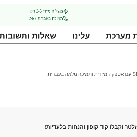
משלוח מיידי 2-5 דק'
תמיכה בעברית 24/7
 מערכת
עלינו
שאלות ותשובות
לטר וקבלו קוד קופון והנחות בלעדיות!