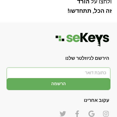
ולחצו על
הורד
זה הכל, תתחדשו!
הירשם לניוזלטר שלנו
הרשמה
עקוב אחרינו