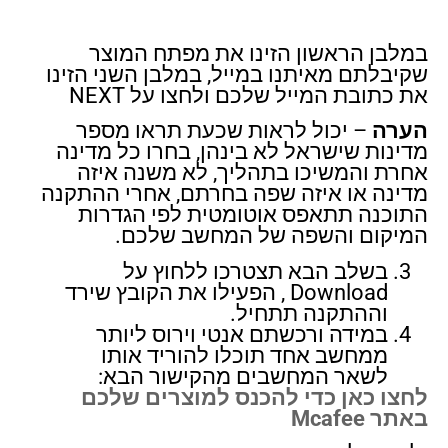
במלבן הראשון הזינו את מפתח המוצר
שקיבלתם מאיתנו במייל, במלבן השני הזינו
את כתובת המייל שלכם ולחצו על NEXT
הערה
– יכול לראות שכעת תראו מספר
מדינות שישראל לא בינהן, בחרו כל מדינה
אחרת והמשיכו בתהליך, לא משנה איזה
מדינה או איזה שפה בחרתם, אחרי ההתקנה
התוכנה תתאפס אוטומטית לפי הגדרות
המיקום והשפה של המחשב שלכם.
בשלב הבא תצטרכו ללחוץ על
Download , הפעילו את הקובץ שירד
וההתקנה תתחיל.
במידה ורכשתם אנטי וירוס ליותר
ממחשב אחד תוכלו להוריד אותו
לשאר המחשבים מהקישור הבא:
לחצו כאן כדי להכנס למוצרים שלכם
באתר Mcafee