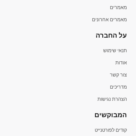
מאמרים
מאמרים אחרונים
על החברה
תנאי שימוש
אודות
צור קשר
מדריכים
הצהרת נגישות
המבוקשים
קודים לפורטנייט