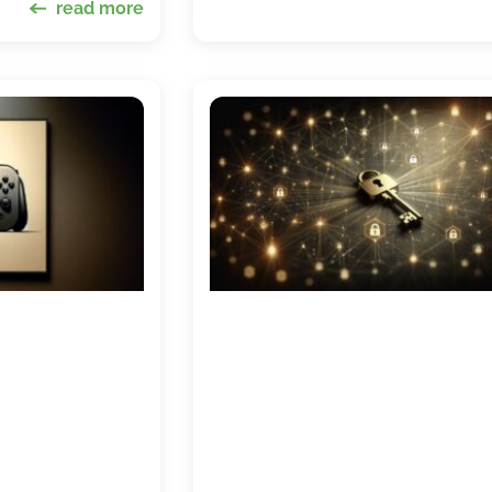
read more