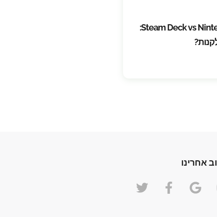
Steam Deck vs Nintendo Switch 2026:
לקנות?
ב אחרינו