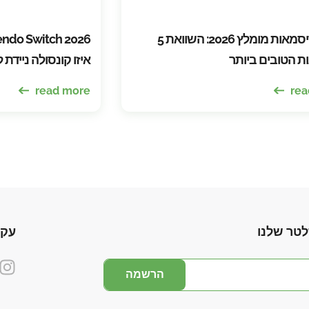
מנהל סיסמאות מומלץ 2026: השוואת 5
ת הטובים ביותר
איזו קונסולה ניידת 
read more
rea
לטר שלנו
עקו
הרשמה