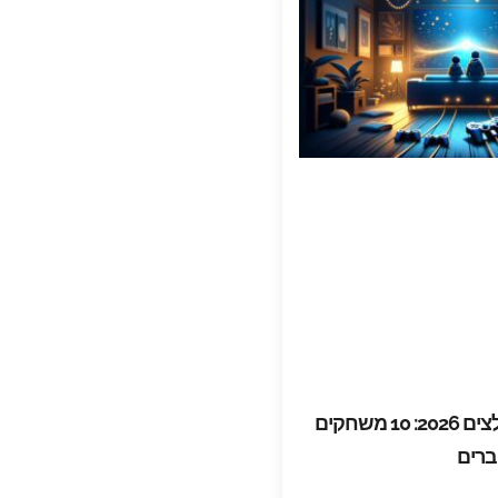
משחקי קואופ מומלצים 2026: 10 משחקים
ברים