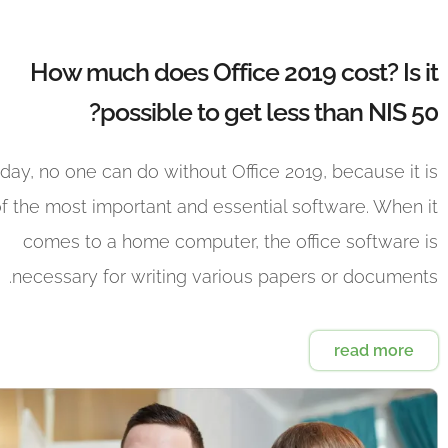
How much does Office 2019 cost? Is it
possible to get less than NIS 50?
day, no one can do without Office 2019, because it is
f the most important and essential software. When it
comes to a home computer, the office software is
necessary for writing various papers or documents.
read more