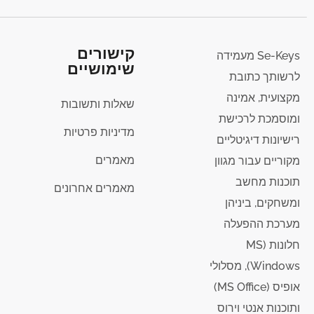
קישורים
Se-Keys מעמידה
שימושיים
לרשותך כתובת
מקצועית, אמינה
שאלות ותשובות
ומוסמכת לרכישת
מדיניות פרטיות
רישיונות דיגיטליים
מאמרים
מקוריים עבור מגוון
תוכנות מחשב
מאמרים אחרונים
ומשחקים, ביניהן
מערכת ההפעלה
חלונות (MS
Windows), מסלולי
אופיס (MS Office)
ותוכנות אנטי וירוס