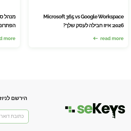
Microsoft 365 vs Google Workspace
2026: איזו חבילה לעסק שלך?
הפתרונו
d more
read more
הירשם לניוז