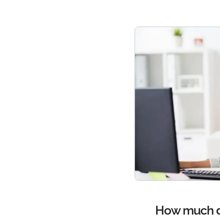
How much do