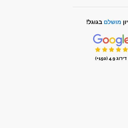
ון
מושלם
בגוגל!
דירוג 4.9 (150+)