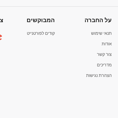
על החברה
המבוקשים
צי
תנאי שימוש
קודים לפורטנייט
אודות
צור קשר
מדריכים
הצהרת נגישות