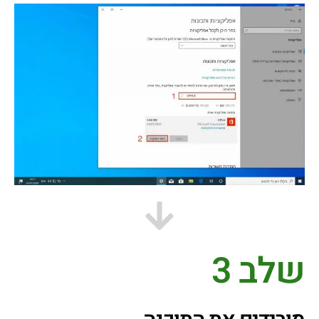
שלב 3