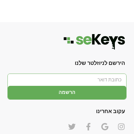
הירשם לניוזלטר שלנו
הרשמה
עקוב אחרינו