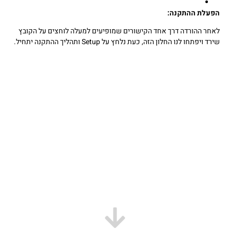
הפעלת ההתקנה:
לאחר ההורדה דרך אחד הקישורים שמופיעים למעלה לוחצים על הקובץ
שירד ויפתחו לנו החלון הזה, כעת נלחץ על Setup ותהליך ההתקנה יתחיל.