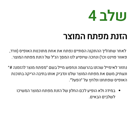
שלב 4
הזנת מפתח המוצר
לאחר שתהליך ההתקנה הסתיים נפתח את אחת מתוכנות האופיס (וורד,
פאוור פוינט וכו׳) ונחכה שיופיע לנו המסך הנ״ל של הזנת מפתח המוצר.
נחזור לאימייל שהזנו בהרשמה ונחפש מייל בשם ״מפתח מוצר להזמנה #״
ונעתיק משם את מפתח המוצר שלנו ונדביק אותו בתיבה הריקה בתוכנת
האופיס שפתחנו ונלחץ על ״הפעל״.
במידה ולא הופיע לכם החלון של הזנת מפתח המוצר המשיכו
לשלבים הבאים.