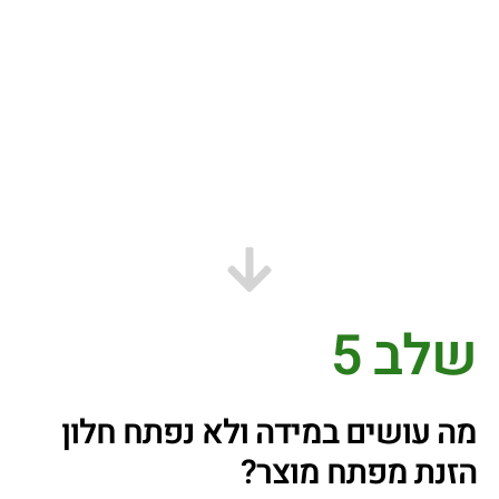
שלב 5
מה עושים במידה ולא נפתח חלון
הזנת מפתח מוצר?