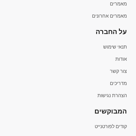
מאמרים
מאמרים אחרונים
על החברה
תנאי שימוש
אודות
צור קשר
מדריכים
הצהרת נגישות
המבוקשים
קודים לפורטנייט