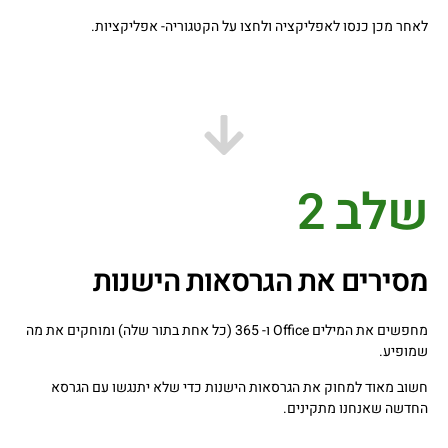
לאחר מכן כנסו לאפליקציה ולחצו על הקטגוריה- אפליקציות.
שלב 2
מסירים את הגרסאות הישנות
מחפשים את המילים Office ו- 365 (כל אחת בתור שלה) ומוחקים את מה
שמופיע.
חשוב מאוד למחוק את הגרסאות הישנות כדי שלא יתנגשו עם הגרסא
החדשה שאנחנו מתקינים.