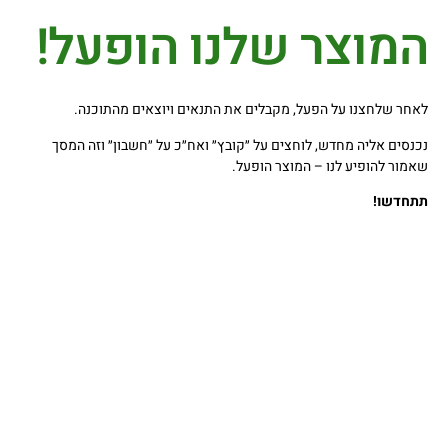
המוצר שלנו הופעל!
לאחר שלחצנו על הפעל, מקבלים את התנאים ויוצאים מהתוכנה
.
נכנסים אליה מחדש, לוחצים על ״קובץ״ ואח״כ על ״חשבון״ וזה המסך
שאמור להופיע לנו – המוצר הופעל
.
תתחדשו
!