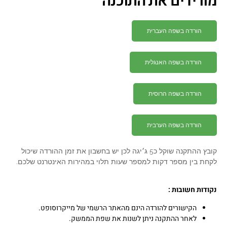
מורידים את התוכנה
הורדה בשפה העברית
הורדה בשפה האנגלית
הורדה בשפה הרוסית
הורדה בשפה הערבית
קובץ ההתקנה שוקל כ5 ג׳יגה לכן יש בחשבון את זמן ההורדה שיכול
לקחת בין מספר דקות למספר שעות תלוי במהירות האינטרנט שלכם.
נקודות חשובות
:
הקישורים להורדה הינם מהאתר הרשמי של מייקרוסופט.
לאחר ההתקנה ניתן לשנות את שפת הממשק.