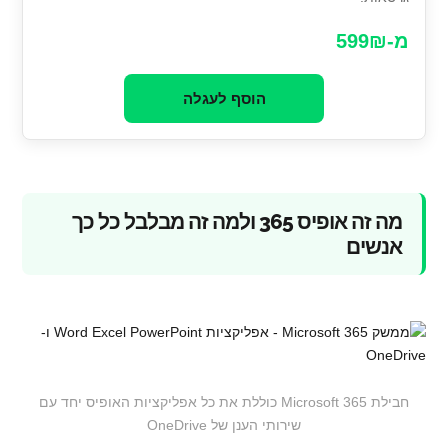
מ-599₪
הוסף לעגלה
מה זה אופיס 365 ולמה זה מבלבל כל כך
אנשים
חבילת Microsoft 365 כוללת את כל אפליקציות האופיס יחד עם
שירותי הענן של OneDrive