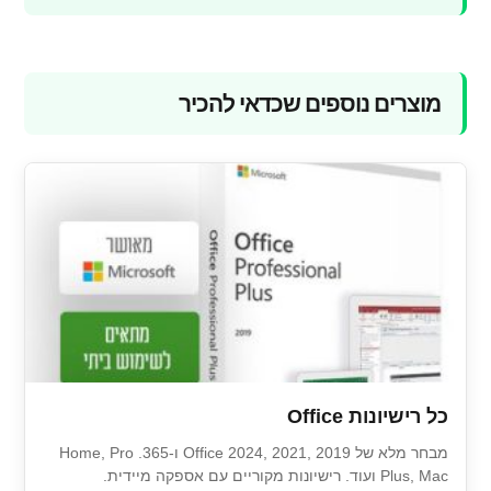
מוצרים נוספים שכדאי להכיר
כל רישיונות Office
מבחר מלא של Office 2024, 2021, 2019 ו-365. Home, Pro
Plus, Mac ועוד. רישיונות מקוריים עם אספקה מיידית.