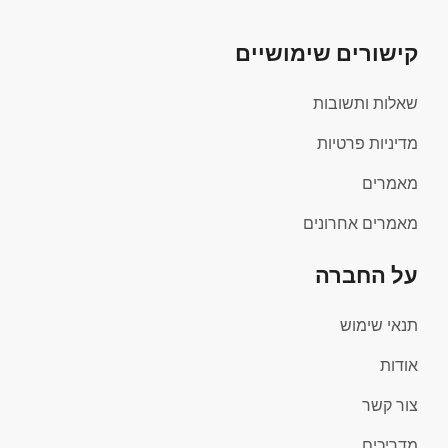
קישורים שימושיים
שאלות ותשובות
מדיניות פרטיות
מאמרים
מאמרים אחרונים
על החברה
תנאי שימוש
אודות
צור קשר
מדריכים