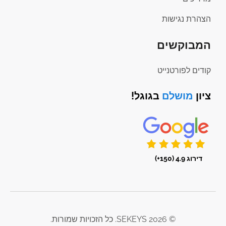
הצהרת נגישות
המבוקשים
קודים לפורטנייט
ציון
מושלם
בגוגל!
דירוג 4.9 (150+)
© 2026 SEKEYS. כל הזכויות שמורות.