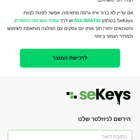
אם עדיין לא ברור איזו גרסה מתאימה, אפשר לפנות לצוות
SeKeys בטלפון
053-3555743
או דרך
עמוד השיחה החוזרת
,
והטכנאים יחזרו תוך אותו יום עסקים עם המלצה מותאמת לשימוש
ולמחיר הנמוך ביותר.
לרכישת המוצר
הירשם לניוזלטר שלנו