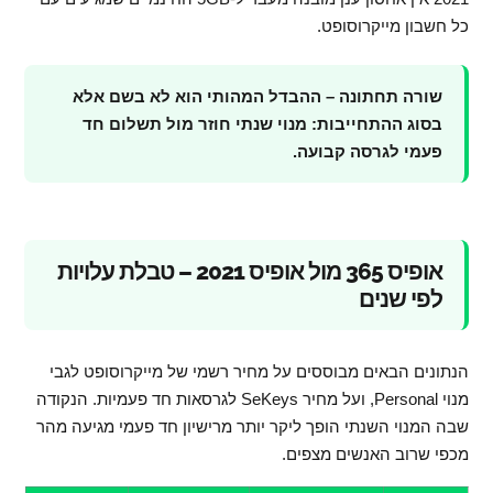
כל חשבון מייקרוסופט.
שורה תחתונה – ההבדל המהותי הוא לא בשם אלא
בסוג ההתחייבות: מנוי שנתי חוזר מול תשלום חד
פעמי לגרסה קבועה.
אופיס 365 מול אופיס 2021 – טבלת עלויות
לפי שנים
הנתונים הבאים מבוססים על מחיר רשמי של מייקרוסופט לגבי
מנוי Personal, ועל מחיר SeKeys לגרסאות חד פעמיות. הנקודה
שבה המנוי השנתי הופך ליקר יותר מרישיון חד פעמי מגיעה מהר
מכפי שרוב האנשים מצפים.