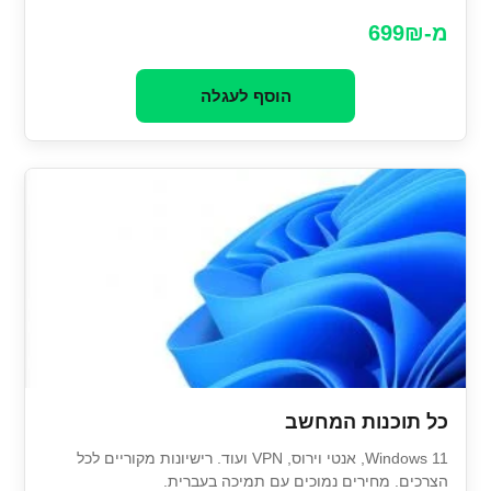
מ-699₪
הוסף לעגלה
כל תוכנות המחשב
Windows 11, אנטי וירוס, VPN ועוד. רישיונות מקוריים לכל
הצרכים. מחירים נמוכים עם תמיכה בעברית.