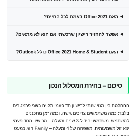
האם Office 2021 באמת לכל החיים?
אפשר להחזיר רישיון שרכשתי אם הוא לא מתאים?
האם Office 2021 Home & Student כולל Outlook?
סיכום – בחירת המסלול הנכון
ההחלטה בין מנוי שנתי לרישיון חד פעמי תלויה בשני פרמטרים
בלבד: כמה משתמשים צריכים גישה, וכמה זמן מתכננים
להשתמש. משתמש יחיד ל-3 שנים ומעלה – הרישיון החד פעמי
יצא זול משמעותית. משפחה של 4 ומעלה – Family הוא כמעט
תמיד הכי משתלם.