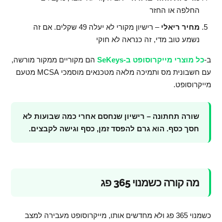
החלפה או החזר
מחיר ריאלי
– רישיון מקורי לא יעלה 49 שקלים. אם זה
נשמע טוב מדי, זה כנראה לא חוקי
ב-
כל מוצרי מייקרוסופט ב-SeKeys
הם מקוריים ממקור מורשה,
עם חשבונית מס ותמיכה מלאה מטכנאים מוסמכי MCSA מטעם
מייקרוסופט.
שורה תחתונה – רישיון שנחסם אחרי כמה שבועות לא
חסך כסף. הוא גרם להפסד זמן, כסף וגישה לקבצים.
מה קורה כשמנוי 365 פג
כשמנוי 365 פג ולא מחדשים אותו, מייקרוסופט מעבירה למצב