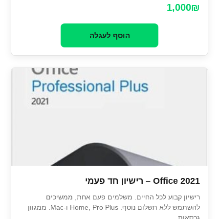
1,000₪
הוסף לעגלה
Office 2021 – רישיון חד פעמי
רישיון קבוע לכל החיים. משלמים פעם אחת, ממשיכים
להשתמש ללא תשלום נוסף. Home, Pro Plus ו-Mac. ממגוון
גרסאות.