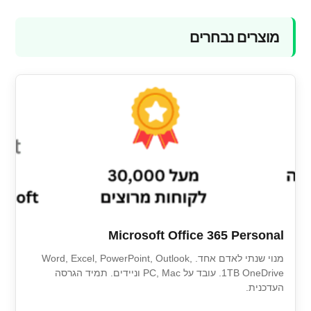
מוצרים נבחרים
Microsoft Office 365 Personal
מנוי שנתי לאדם אחד. Word, Excel, PowerPoint, Outlook,
1TB OneDrive. עובד על PC, Mac וניידים. תמיד הגרסה
העדכנית.