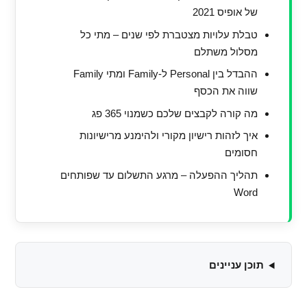
של אופיס 2021
טבלת עלויות מצטברת לפי שנים – מתי כל
מסלול משתלם
ההבדל בין Personal ל-Family ומתי Family
שווה את הכסף
מה קורה לקבצים שלכם כשמנוי 365 פג
איך לזהות רישיון מקורי ולהימנע מרישיונות
חסומים
תהליך ההפעלה – מרגע התשלום עד שפותחים
Word
תוכן עניינים