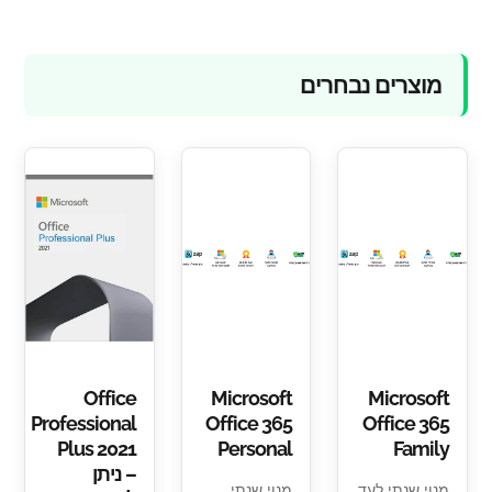
מוצרים נבחרים
Office
Microsoft
Microsoft
Professional
Office 365
Office 365
Plus 2021
Personal
Family
– ניתן
מנוי שנתי לעד
מנוי שנתי