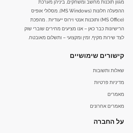
מגוון תוכנות מחשב ומשחקים, ביניהן מערכת
ההפעלה חלונות (MS Windows), מסלולי אופיס
(MS Office) ותוכנות אנטי וירוס ייעודיות . מהפכת
הרישיונות כבר כאן – אנו מציעים מחירים שוברי שוק
לצד שירות מקיף, זמין ומקצועי – ותשלום מאובטח.
קישורים שימושיים
שאלות ותשובות
מדיניות פרטיות
מאמרים
מאמרים אחרונים
על החברה