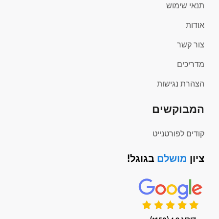
תנאי שימוש
אודות
צור קשר
מדריכים
הצהרת נגישות
המבוקשים
קודים לפורטנייט
ציון
מושלם
בגוגל!