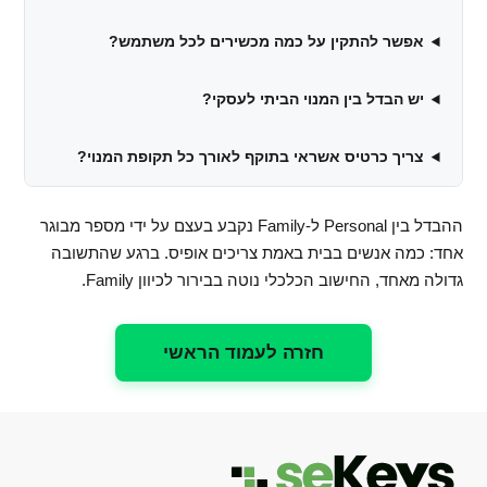
אפשר להתקין על כמה מכשירים לכל משתמש?
יש הבדל בין המנוי הביתי לעסקי?
צריך כרטיס אשראי בתוקף לאורך כל תקופת המנוי?
ההבדל בין Personal ל-Family נקבע בעצם על ידי מספר מבוגר
אחד: כמה אנשים בבית באמת צריכים אופיס. ברגע שהתשובה
גדולה מאחד, החישוב הכלכלי נוטה בבירור לכיוון Family.
חזרה לעמוד הראשי