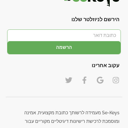
הירשם לניוזלטר שלנו
הרשמה
עקוב אחרינו
Se-Keys מעמידה לרשותך כתובת מקצועית, אמינה
ומוסמכת לרכישת רישיונות דיגיטליים מקוריים עבור