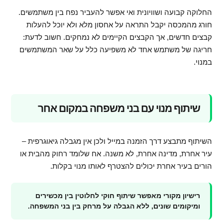
החלוקה קבועה ושוויונית ואי אפשר להעביר נפח בין משתמשים.
חורג מהמכסה יקבל התראה על אחסון מלא ולא יוכל להעלות
קבצים חדשים, אך הקבצים הקיימים לא נמחקים. חשוב לדעת:
חריגה של משתמש אחד לא משפיעה כלל על שאר המשתמשים
במנוי.
שיתוף מנוי עם בני משפחה במקום אחר
השיתוף מתבצע דרך הזמנה במייל ולכן אין מגבלה גיאוגרפית –
עיר אחרת, מדינה אחרת, לא משנה. אח שלומד רחוק מהבית או
הורים בעיר אחרת יכולים להצטרף לאותו מנוי בקלות.
רישיון מקורי מאפשר שיתוף חוקי לחלוטין בין מכשירים
ומיקומים שונים, ללא הגבלה על מרחק בין בני המשפחה.