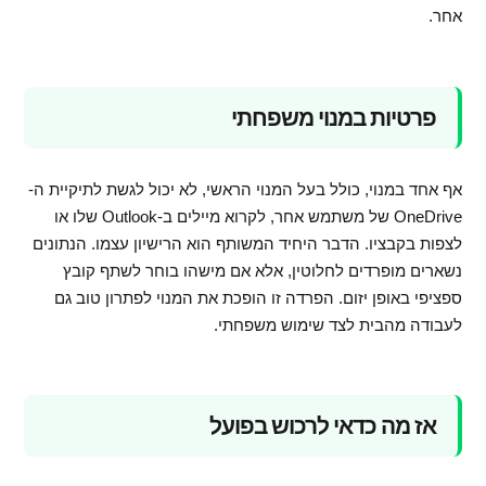
אחר.
פרטיות במנוי משפחתי
אף אחד במנוי, כולל בעל המנוי הראשי, לא יכול לגשת לתיקיית ה-
OneDrive של משתמש אחר, לקרוא מיילים ב-Outlook שלו או
לצפות בקבציו. הדבר היחיד המשותף הוא הרישיון עצמו. הנתונים
נשארים מופרדים לחלוטין, אלא אם מישהו בוחר לשתף קובץ
ספציפי באופן יזום. הפרדה זו הופכת את המנוי לפתרון טוב גם
לעבודה מהבית לצד שימוש משפחתי.
אז מה כדאי לרכוש בפועל