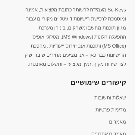
Se-Keys מעמידה לרשותך כתובת מקצועית, אמינה
ומוסמכת לרכישת רישיונות דיגיטליים מקוריים עבור
מגוון תוכנות מחשב ומשחקים, ביניהן מערכת
ההפעלה חלונות (MS Windows), מסלולי אופיס
(MS Office) ותוכנות אנטי וירוס ייעודיות . מהפכת
הרישיונות כבר כאן – אנו מציעים מחירים שוברי שוק
לצד שירות מקיף, זמין ומקצועי – ותשלום מאובטח.
קישורים שימושיים
שאלות ותשובות
מדיניות פרטיות
מאמרים
מאמרים אחרונים