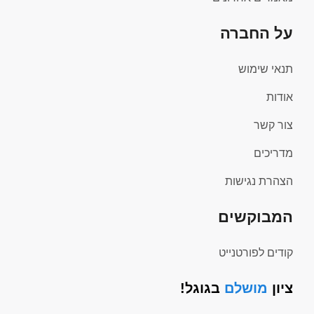
על החברה
תנאי שימוש
אודות
צור קשר
מדריכים
הצהרת נגישות
המבוקשים
קודים לפורטנייט
ציון
מושלם
בגוגל!