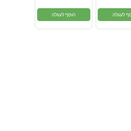
ף לעגלה
הוסף לעגלה