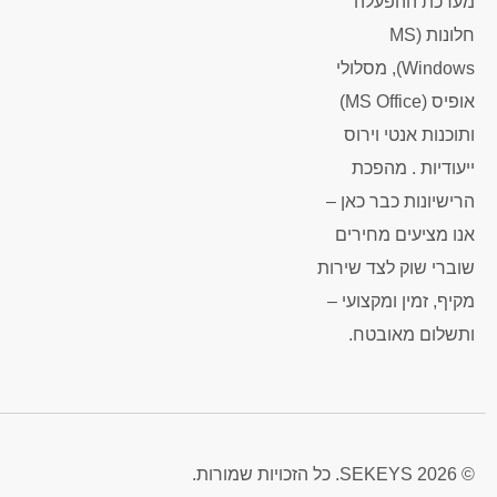
מערכת ההפעלה
חלונות (MS
Windows), מסלולי
אופיס (MS Office)
ותוכנות אנטי וירוס
ייעודיות . מהפכת
הרישיונות כבר כאן –
אנו מציעים מחירים
שוברי שוק לצד שירות
מקיף, זמין ומקצועי –
ותשלום מאובטח.
© 2026 SEKEYS. כל הזכויות שמורות.