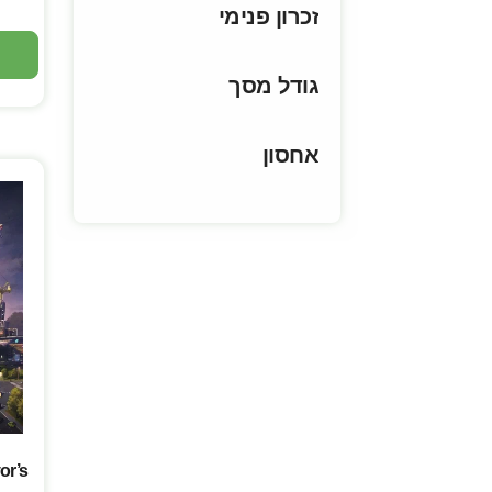
זכרון פנימי
גודל מסך
אחסון
or’s