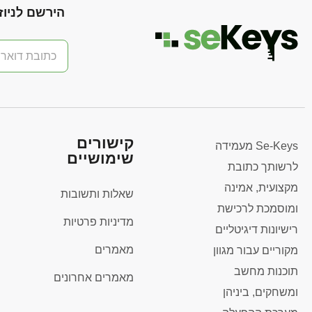
הירשם לניוז
קישורים
Se-Keys מעמידה
שימושיים
לרשותך כתובת
מקצועית, אמינה
שאלות ותשובות
ומוסמכת לרכישת
מדיניות פרטיות
רישיונות דיגיטליים
מאמרים
מקוריים עבור מגוון
תוכנות מחשב
מאמרים אחרונים
ומשחקים, ביניהן