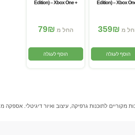
Edition) – Xbox One +
Edition) – Xbox On
Series X/S
Series X/S
79
₪
359
₪
חל מ
החל מ
הוסף לעגלה
הוסף לעגלה