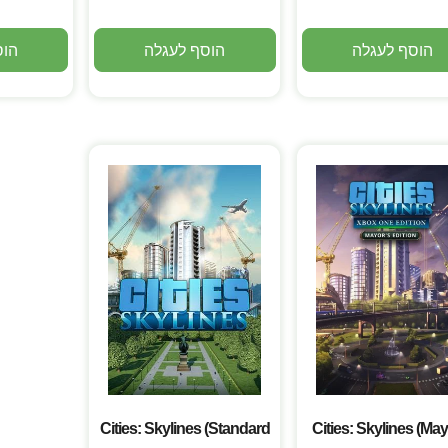
הוסף לעגלה
הוסף לעגלה
הוס
Cities: Skylines (Standard
Cities: Skylines (May