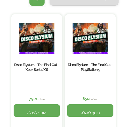
Disco Elysium – The Final Cut –
Disco Elysium – The Final Cut –
Xbox Series X|S
PlayStation 5
79
₪
85
₪
החל מ
החל מ
הוסף לעגלה
הוסף לעגלה