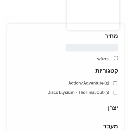
מחיר
בִּמלַאִי
קטגוריות
Action/Adventure
(3)
Disco Elysium - The Final Cut
(3)
יצרן
מעבד