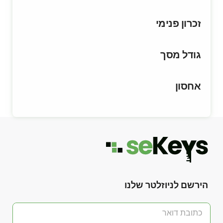
זכרון פנימי
גודל מסך
אחסון
הירשם לניוזלטר שלנו