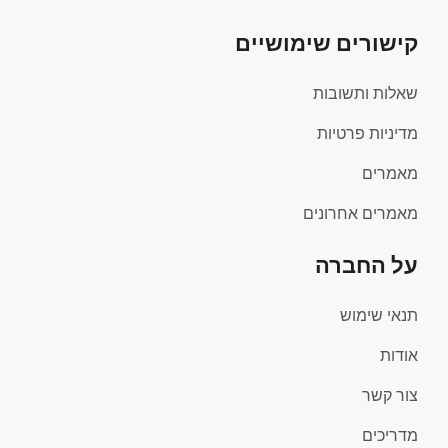
קישורים שימושיים
שאלות ותשובות
מדיניות פרטיות
מאמרים
מאמרים אחרונים
על החברה
תנאי שימוש
אודות
צור קשר
מדריכים