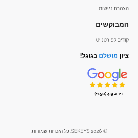
הצהרת נגישות
המבוקשים
קודים לפורטנייט
ציון
מושלם
בגוגל!
דירוג 4.9 (150+)
© 2026 SEKEYS. כל הזכויות שמורות.