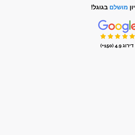
ון
מושלם
בגוגל!
דירוג 4.9 (150+)