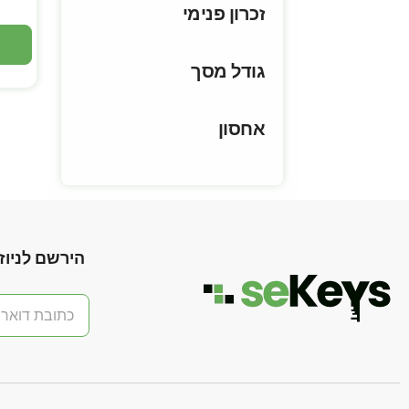
זכרון פנימי
גודל מסך
אחסון
הירשם לניוז