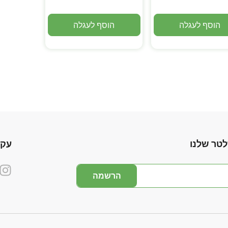
הוסף לעגלה
הוסף לעגלה
לטר שלנו
עקו
הרשמה