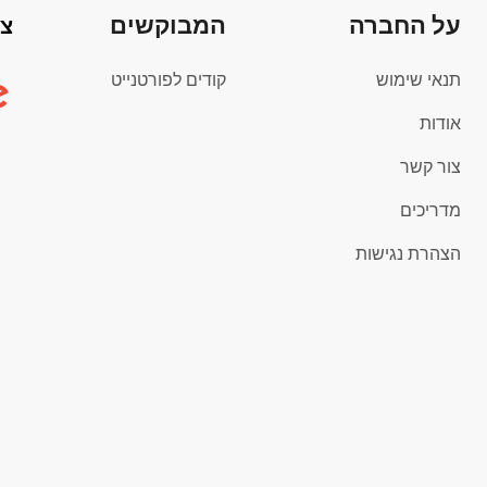
על החברה
המבוקשים
צי
תנאי שימוש
קודים לפורטנייט
אודות
צור קשר
מדריכים
הצהרת נגישות