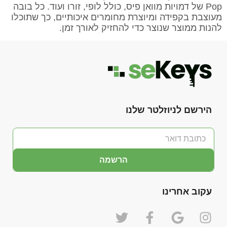
Pop של דמויות מוואן פיס, כולל לופי, זורו ועוד. כל בובה
מעוצבת בקפידה ומיוצרת מחומרים איכותיים, כך שתוכלו
להנות ממוצר שנוצר כדי להחזיק לאורך זמן.
הירשם לניוזלטר שלנו
הרשמה
עקוב אחרינו