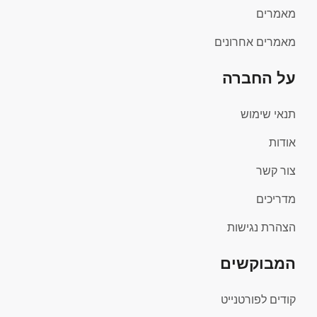
מאמרים
מאמרים אחרונים
על החברה
תנאי שימוש
אודות
צור קשר
מדריכים
הצהרת נגישות
המבוקשים
קודים לפורטנייט