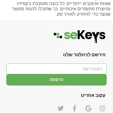
שונות ועיצובים ייחודיים. כל בובה מעוצבת בקפידה
ומיוצרת מחומרים איכותיים, כך שתוכלו להנות ממוצר
שנוצר כדי להחזיק לאורך זמן.
הירשם לניוזלטר שלנו
הרשמה
עקוב אחרינו