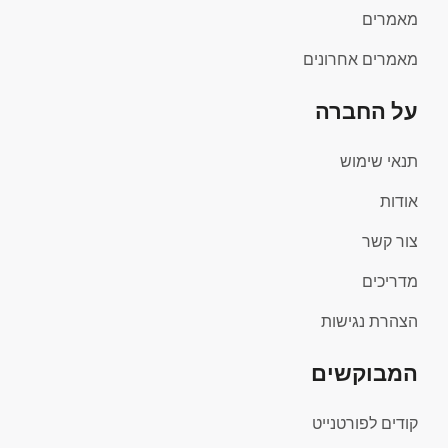
מאמרים
מאמרים אחרונים
על החברה
תנאי שימוש
אודות
צור קשר
מדריכים
הצהרת נגישות
המבוקשים
קודים לפורטנייט