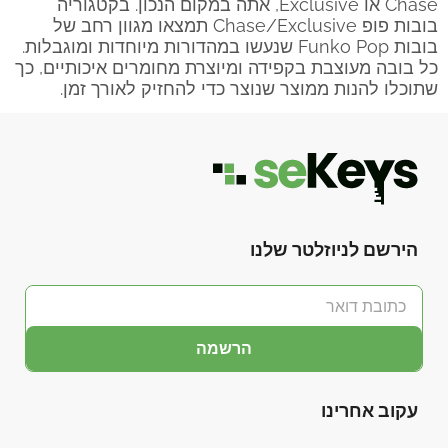
Chase או Exclusive, אתה במקום הנכון. בקטגוריה
בובות פופ Chase/Exclusive תמצאו מגוון רחב של
בובות Funko Pop שנעשו במהדורות מיוחדות ומוגבלות.
כל בובה מעוצבת בקפידה ומיוצרת מחומרים איכותיים, כך
שתוכלו להנות ממוצר שנוצר כדי להחזיק לאורך זמן.
הירשם לניוזלטר שלנו
הרשמה
עקוב אחרינו