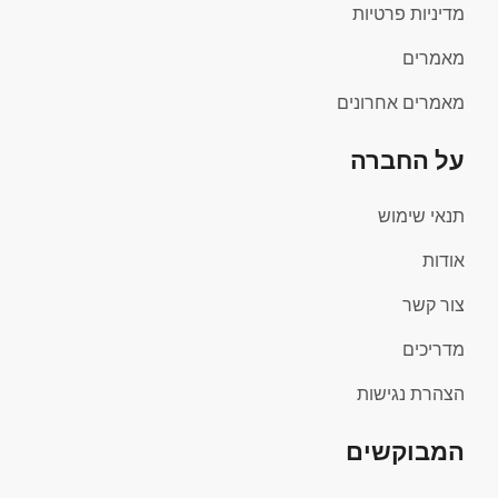
מדיניות פרטיות
מאמרים
מאמרים אחרונים
על החברה
תנאי שימוש
אודות
צור קשר
מדריכים
הצהרת נגישות
המבוקשים