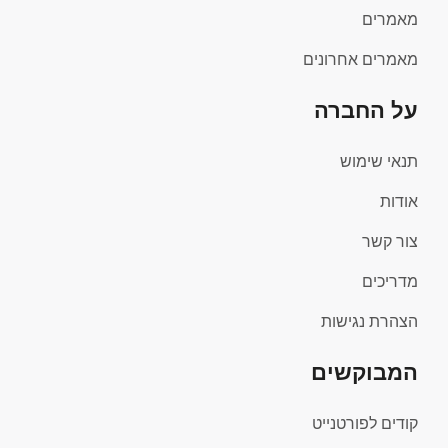
מאמרים
מאמרים אחרונים
על החברה
תנאי שימוש
אודות
צור קשר
מדריכים
הצהרת נגישות
המבוקשים
קודים לפורטנייט