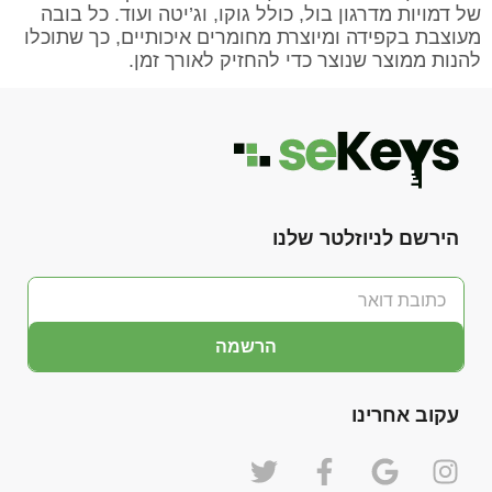
של דמויות מדרגון בול, כולל גוקו, וג’יטה ועוד. כל בובה
מעוצבת בקפידה ומיוצרת מחומרים איכותיים, כך שתוכלו
להנות ממוצר שנוצר כדי להחזיק לאורך זמן.
הירשם לניוזלטר שלנו
הרשמה
עקוב אחרינו