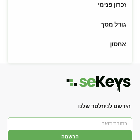
זכרון פנימי
גודל מסך
אחסון
הירשם לניוזלטר שלנו
הרשמה