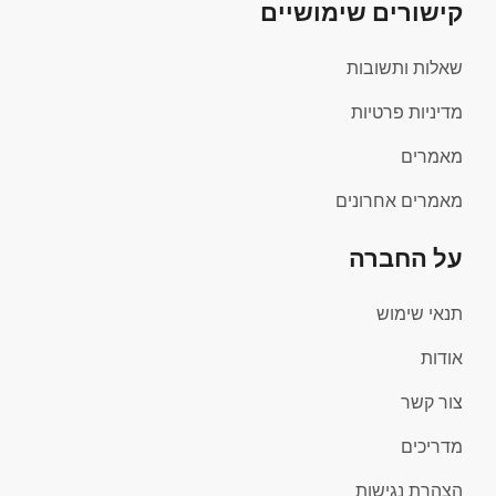
קישורים שימושיים
שאלות ותשובות
מדיניות פרטיות
מאמרים
מאמרים אחרונים
על החברה
תנאי שימוש
אודות
צור קשר
מדריכים
הצהרת נגישות