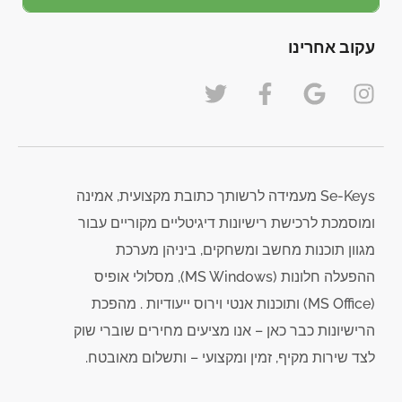
עקוב אחרינו
Se-Keys מעמידה לרשותך כתובת מקצועית, אמינה
ומוסמכת לרכישת רישיונות דיגיטליים מקוריים עבור
מגוון תוכנות מחשב ומשחקים, ביניהן מערכת
ההפעלה חלונות (MS Windows), מסלולי אופיס
(MS Office) ותוכנות אנטי וירוס ייעודיות . מהפכת
הרישיונות כבר כאן – אנו מציעים מחירים שוברי שוק
לצד שירות מקיף, זמין ומקצועי – ותשלום מאובטח.