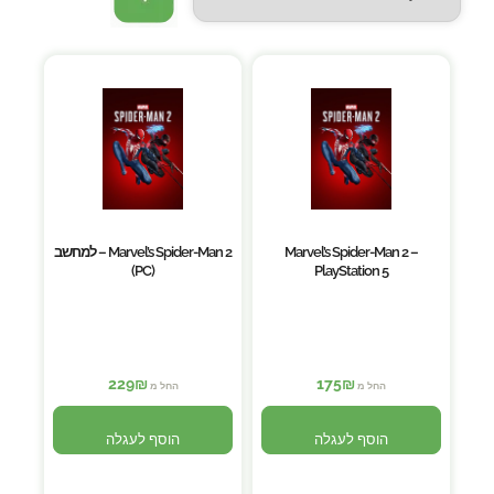
Marvel’s Spider-Man 2 –
Marvel’s Spider-Man 2 – למחשב
(PC)
PlayStation 5
229
₪
175
₪
החל מ
החל מ
הוסף לעגלה
הוסף לעגלה