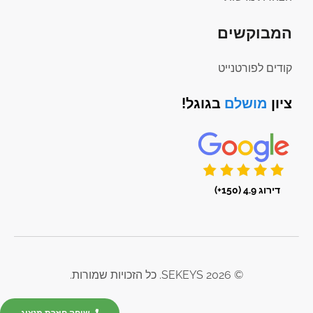
המבוקשים
קודים לפורטנייט
ציון
מושלם
בגוגל!
דירוג 4.9 (150+)
© 2026 SEKEYS. כל הזכויות שמורות.