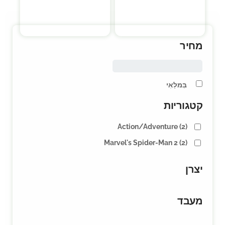
מחיר
בִּמלַאִי
קטגוריות
Action/Adventure
(2)
Marvel's Spider-Man 2
(2)
יצרן
מעבד