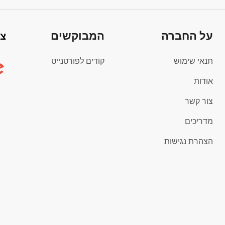
על החברה
המבוקשים
צי
תנאי שימוש
קודים לפורטנייט
אודות
צור קשר
מדריכים
הצהרת נגישות