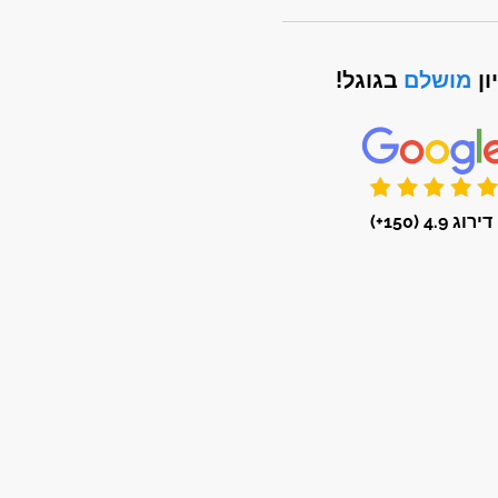
ון
מושלם
בגוגל!
דירוג 4.9 (150+)