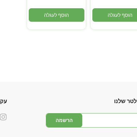
הוסף לעגלה
הוסף לעגלה
לטר שלנו
עקו
הרשמה