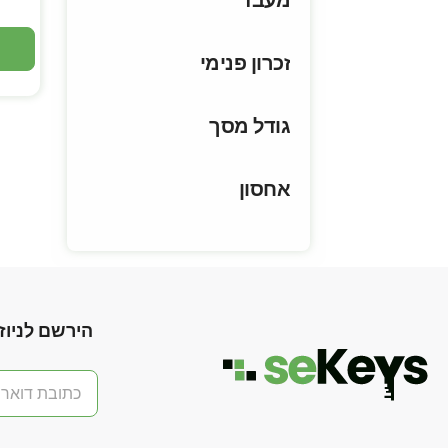
מעבד
זכרון פנימי
גודל מסך
אחסון
הירשם לניוז