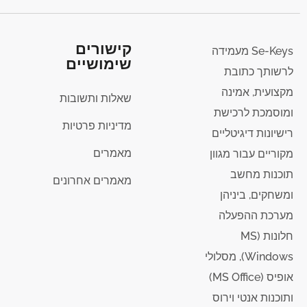
קישורים
Se-Keys מעמידה
שימושיים
לרשותך כתובת
מקצועית, אמינה
שאלות ותשובות
ומוסמכת לרכישת
מדיניות פרטיות
רישיונות דיגיטליים
מאמרים
מקוריים עבור מגוון
תוכנות מחשב
מאמרים אחרונים
ומשחקים, ביניהן
מערכת ההפעלה
חלונות (MS
Windows), מסלולי
אופיס (MS Office)
ותוכנות אנטי וירוס