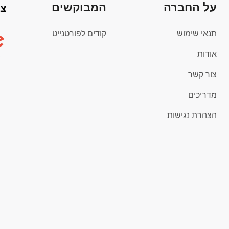
על החברה
המבוקשים
צי
תנאי שימוש
קודים לפורטנייט
אודות
צור קשר
מדריכים
הצהרת נגישות