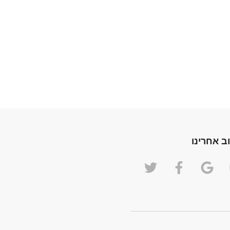
ב אחרינו