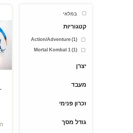
בִּמלַאִי
קטגוריות
Action/Adventure
(1)
Mortal Kombat 1
(1)
יצרן
מעבד
–
זכרון פנימי
גודל מסך
ה