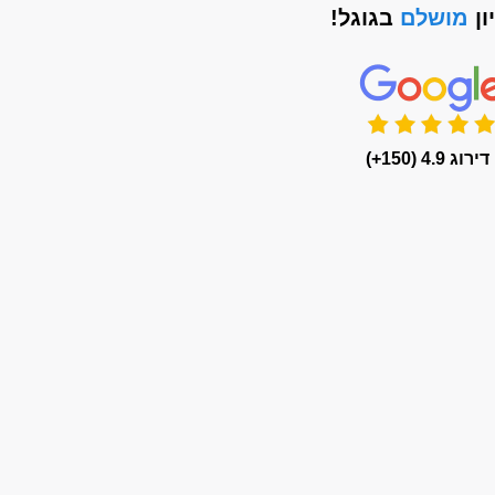
ון
מושלם
בגוגל!
דירוג 4.9 (150+)