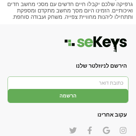
גרפיקה שלכם יקבלו חיים חדשים עם מסכי מחשב חדים
ואיכותיים. הזמינו היום מסך מחשב מתקדם ומספקת
ותתחילו ליהנות מחוויית צפייה, משחק ועבודה סוחפת.
הירשם לניוזלטר שלנו
הרשמה
עקוב אחרינו