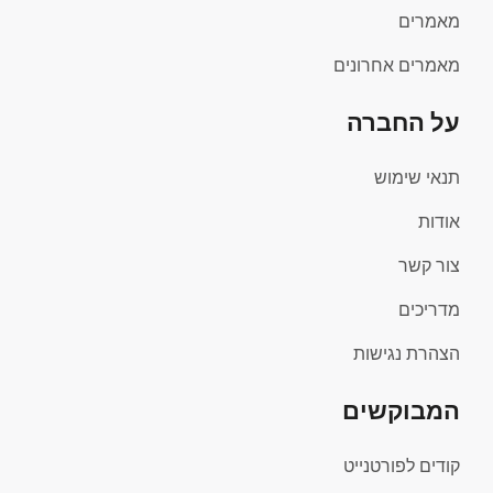
מאמרים
מאמרים אחרונים
על החברה
תנאי שימוש
אודות
צור קשר
מדריכים
הצהרת נגישות
המבוקשים
קודים לפורטנייט