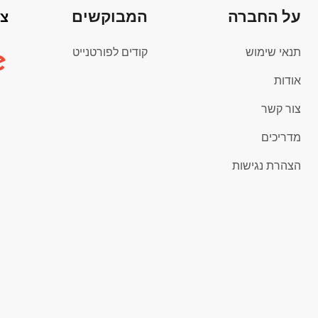
על החברה
המבוקשים
צי
תנאי שימוש
קודים לפורטנייט
אודות
צור קשר
מדריכים
הצהרת נגישות