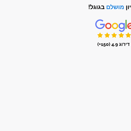
ון
מושלם
בגוגל!
דירוג 4.9 (150+)