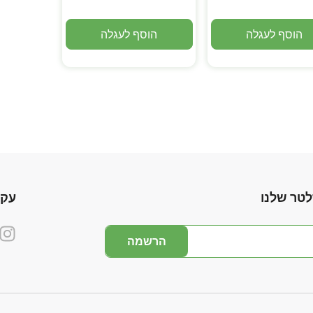
הוסף לעגלה
הוסף לעגלה
לטר שלנו
עקו
הרשמה