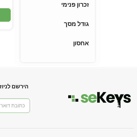
זכרון פנימי
גודל מסך
אחסון
הירשם לניוז