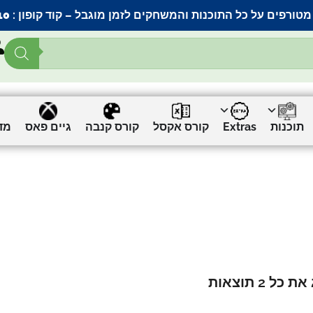
מטורפים על כל התוכנות והמשחקים לזמן מוגבל – קוד קופון :
10
תוכנות
Extras
קורס אקסל
קורס קנבה
גיים פאס
מד
כל 2 תוצאות