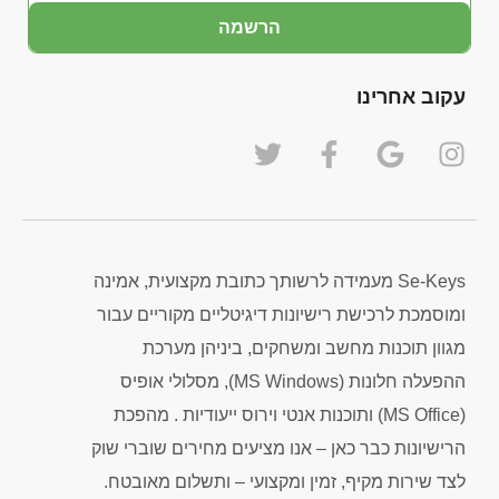
הרשמה
עקוב אחרינו
Se-Keys מעמידה לרשותך כתובת מקצועית, אמינה
ומוסמכת לרכישת רישיונות דיגיטליים מקוריים עבור
מגוון תוכנות מחשב ומשחקים, ביניהן מערכת
ההפעלה חלונות (MS Windows), מסלולי אופיס
(MS Office) ותוכנות אנטי וירוס ייעודיות . מהפכת
הרישיונות כבר כאן – אנו מציעים מחירים שוברי שוק
לצד שירות מקיף, זמין ומקצועי – ותשלום מאובטח.