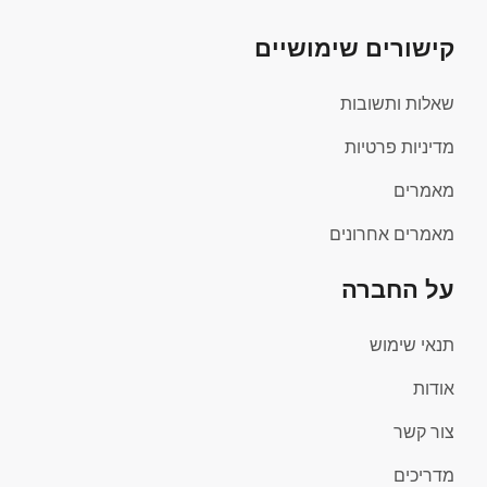
קישורים שימושיים
שאלות ותשובות
מדיניות פרטיות
מאמרים
מאמרים אחרונים
על החברה
תנאי שימוש
אודות
צור קשר
מדריכים