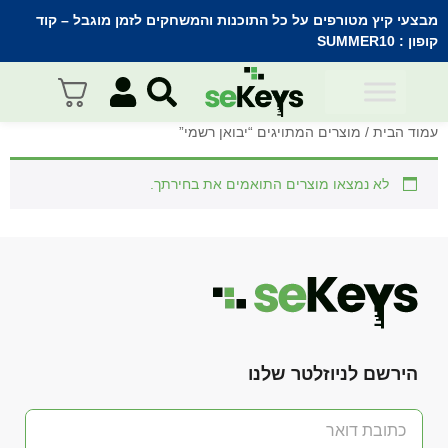
מבצעי קיץ מטורפים על כל התוכנות והמשחקים לזמן מוגבל – קוד
קופון :
SUMMER10
עמוד הבית
/ מוצרים המתויגים “יבואן רשמי”
לא נמצאו מוצרים התואמים את בחירתך.
הירשם לניוזלטר שלנו