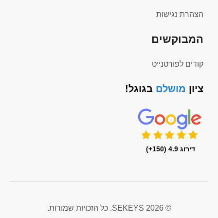
הצהרת נגישות
המבוקשים
קודים לפורטנייט
ציון
מושלם
בגוגל!
דירוג 4.9 (150+)
© 2026 SEKEYS. כל הזכויות שמורות.