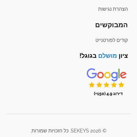
הצהרת נגישות
המבוקשים
קודים לפורטנייט
ציון
מושלם
בגוגל!
דירוג 4.9 (150+)
© 2026 SEKEYS. כל הזכויות שמורות.