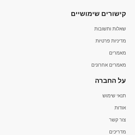
קישורים שימושיים
שאלות ותשובות
מדיניות פרטיות
מאמרים
מאמרים אחרונים
על החברה
תנאי שימוש
אודות
צור קשר
מדריכים