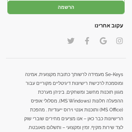
הרשמה
עקוב אחרינו
Se-Keys מעמידה לרשותך כתובת מקצועית, אמינה
ומוסמכת לרכישת רישיונות דיגיטליים מקוריים עבור
מגוון תוכנות מחשב ומשחקים, ביניהן מערכת
ההפעלה חלונות (MS Windows), מסלולי אופיס
(MS Office) ותוכנות אנטי וירוס ייעודיות . מהפכת
הרישיונות כבר כאן – אנו מציעים מחירים שוברי שוק
לצד שירות מקיף, זמין ומקצועי – ותשלום מאובטח.