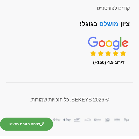
קודים לפורטנייט
ציון
מושלם
בגוגל!
דירוג 4.9 (150+)
© 2026 SEKEYS. כל הזכויות שמורות.
שיחה חוזרת מנציג