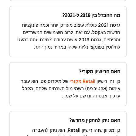
מה ההבדל בין 2019 ל-2021?
גרסת 2021 כוללת עיצוב מעודכן יותר וכמה פונקציות
חדשות באקסל. עם זאת, לרוב השימושים המשרדיים
והביתיים, גרסת 2019 עושה עבודה מצוינת וזהה כמעט
לחלוטין בפונקציונליות שלה, במחיר נמוך יותר.
האם הרישיון מקורי?
כן, זהו רישיון
Retail מקורי
של מיקרוסופט. הוא עובר
אימות (אקטיבציה) רשמי מול השרתים שלהם, מקבל
עדכוני אבטחה ונרשם על שמך.
האם ניתן להתקין מחדש?
כן! מכיוון שזהו רישיון Retail, הוא ניתן להעברה