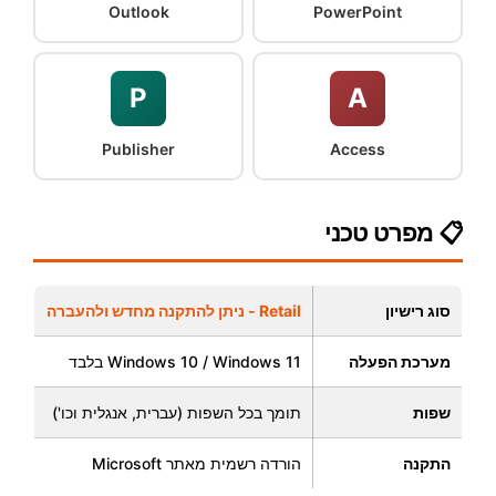
Outlook
PowerPoint
P
A
Publisher
Access
📋 מפרט טכני
סוג רישיון
Retail - ניתן להתקנה מחדש ולהעברה
מערכת הפעלה
Windows 10 / Windows 11 בלבד
שפות
תומך בכל השפות (עברית, אנגלית וכו')
התקנה
הורדה רשמית מאתר Microsoft