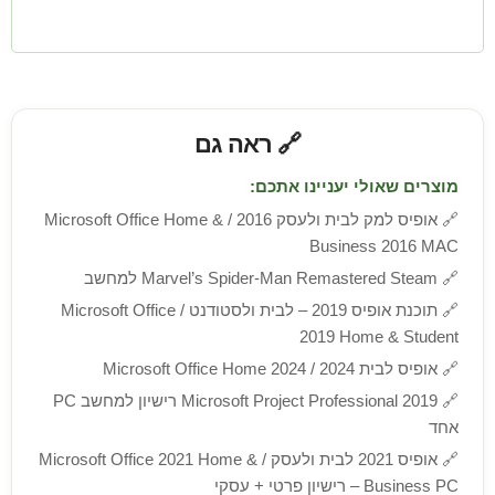
🔗 ראה גם
מוצרים שאולי יעניינו אתכם:
🔗
אופיס למק לבית ולעסק 2016 / Microsoft Office Home &
Business 2016 MAC
🔗
Marvel’s Spider-Man Remastered Steam למחשב
🔗
תוכנת אופיס 2019 – לבית ולסטודנט / Microsoft Office
2019 Home & Student
🔗
אופיס לבית 2024 / Microsoft Office Home 2024
🔗
Microsoft Project Professional 2019 רישיון למחשב PC
אחד
🔗
אופיס 2021 לבית ולעסק / Microsoft Office 2021 Home &
Business PC – רישיון פרטי + עסקי