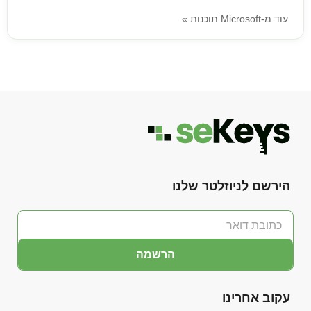
עוד מ-Microsoft תוכנות »
הירשם לניוזלטר שלנו
הרשמה
עקוב אחרינו