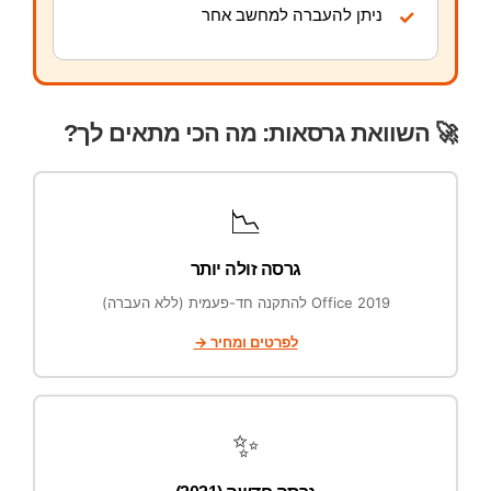
ניתן להעברה למחשב אחר
✓
🚀 השוואת גרסאות: מה הכי מתאים לך?
📉
גרסה זולה יותר
Office 2019 להתקנה חד-פעמית (ללא העברה)
לפרטים ומחיר →
✨