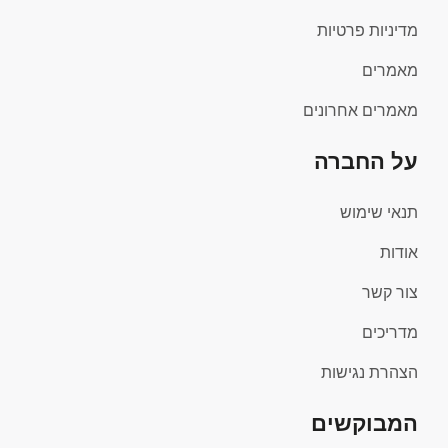
מדיניות פרטיות
מאמרים
מאמרים אחרונים
על החברה
תנאי שימוש
אודות
צור קשר
מדריכים
הצהרת נגישות
המבוקשים