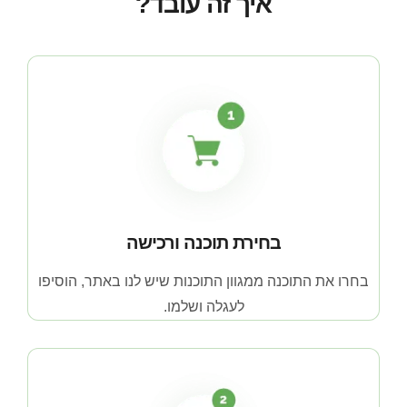
איך זה עובד?
ת ע נ ו ג !
בחירת תוכנה ורכישה
בחרו את התוכנה ממגוון התוכנות שיש לנו באתר, הוסיפו
לעגלה ושלמו.