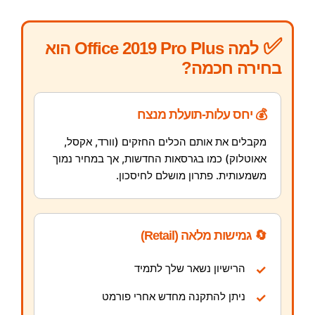
✅
למה Office 2019 Pro Plus הוא
בחירה חכמה?
💰 יחס עלות-תועלת מנצח
מקבלים את אותם הכלים החזקים (וורד, אקסל,
אאוטלוק) כמו בגרסאות החדשות, אך במחיר נמוך
משמעותית. פתרון מושלם לחיסכון.
🔄 גמישות מלאה (Retail)
הרישיון נשאר שלך לתמיד
✓
ניתן להתקנה מחדש אחרי פורמט
✓