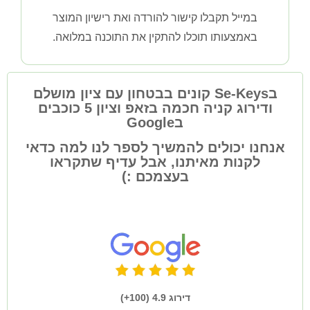
במייל תקבלו קישור להורדה ואת רישיון המוצר
באמצעותו תוכלו להתקין את התוכנה במלואה.
בSe-Keys קונים בבטחון עם ציון מושלם
ודירוג קניה חכמה בזאפ וציון 5 כוכבים
בGoogle
אנחנו יכולים להמשיך לספר לנו למה כדאי
לקנות מאיתנו, אבל עדיף שתקראו
בעצמכם :)
דירוג 4.9 (100+)