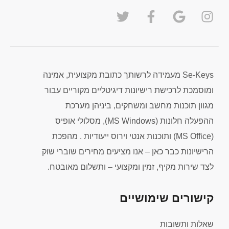
Se-Keys מעמידה לרשותך כתובת מקצועית, אמינה
ומוסמכת לרכישת רישיונות דיגיטליים מקוריים עבור
מגוון תוכנות מחשב ומשחקים, ביניהן מערכת
ההפעלה חלונות (MS Windows), מסלולי אופיס
(MS Office) ותוכנות אנטי וירוס ייעודיות . מהפכת
הרישיונות כבר כאן – אנו מציעים מחירים שוברי שוק
לצד שירות מקיף, זמין ומקצועי – ותשלום מאובטח.
קישורים שימושיים
שאלות ותשובות