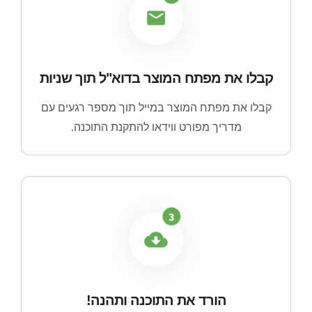
קבלו את מפתח המוצר בדוא"ל תוך שניות
קבלו את מפתח המוצר במייל תוך מספר רגעים עם
מדריך מפורט ווידאו להתקנת התוכנה.
הורד את התוכנה ותהנה!