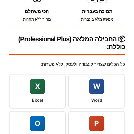
תמיכה בעברית
הכי משתלם
ממשק מלא בעברית
מחיר ללא תחרות
📦 החבילה המלאה (Professional Plus)
כוללת:
כל הכלים שצריך לעבודה ולעסק, ללא פשרות:
X
W
Excel
Word
O
P