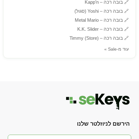
🔗
בובה רכה – Kapp’n
🔗
בובה רכה – Yoshi (סגול)
🔗
בובה רכה – Metal Mario
🔗
בובה רכה – K.K. Slider
🔗
בובה רכה – Timmy (Store)
עוד מ-Sale »
הירשם לניוזלטר שלנו