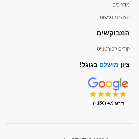
מדריכים
הצהרת נגישות
המבוקשים
קודים לפורטנייט
ציון
מושלם
בגוגל!
דירוג 4.9 (150+)