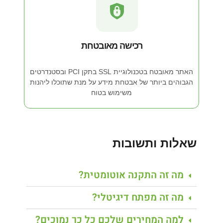
רכישה מאובטחת
האתר מאובטח בטכנולוגיית SSL בתקן PCI ובסטנדרטים
הגבוהים ביותר של אבטחת מידע על מנת שתוכלו ליהנות
משימוש בטוח
שאלות ותשובות
מה זה התקנה אוטומטית?
מה זה מפתח דיגיטלי?
למה המחירים שלכם כל כך נמוכים?