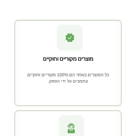
מוצרים מקוריים וחוקיים
כל המוצרים באתר הם 100% מקוריים וחוקיים
ונתמכים על ידי הספק.