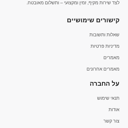
לצד שירות מקיף, זמין ומקצועי – ותשלום מאובטח.
קישורים שימושיים
שאלות ותשובות
מדיניות פרטיות
מאמרים
מאמרים אחרונים
על החברה
תנאי שימוש
אודות
צור קשר