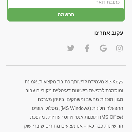
הרשמה
עקוב אחרינו
Se-Keys מעמידה לרשותך כתובת מקצועית, אמינה
ומוסמכת לרכישת רישיונות דיגיטליים מקוריים עבור
מגוון תוכנות מחשב ומשחקים, ביניהן מערכת
ההפעלה חלונות (MS Windows), מסלולי אופיס
(MS Office) ותוכנות אנטי וירוס ייעודיות . מהפכת
הרישיונות כבר כאן – אנו מציעים מחירים שוברי שוק