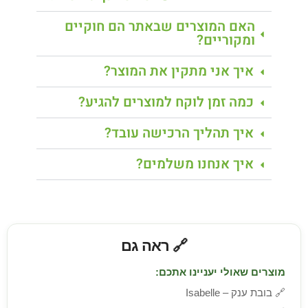
האם המוצרים שבאתר הם חוקיים
ומקוריים?
איך אני מתקין את המוצר?
כמה זמן לוקח למוצרים להגיע?
איך תהליך הרכישה עובד?
איך אנחנו משלמים?
🔗 ראה גם
מוצרים שאולי יעניינו אתכם:
🔗
בובת ענק – Isabelle