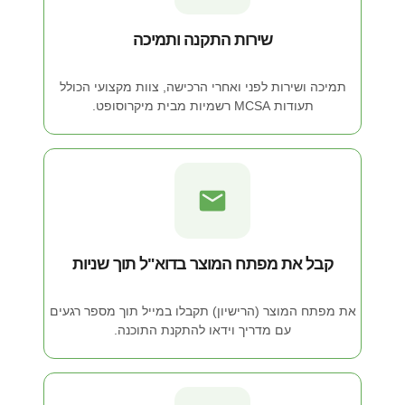
שירות התקנה ותמיכה
תמיכה ושירות לפני ואחרי הרכישה, צוות מקצועי הכולל
תעודות MCSA רשמיות מבית מיקרוסופט.
קבל את מפתח המוצר בדוא"ל תוך שניות
את מפתח המוצר (הרישיון) תקבלו במייל תוך מספר רגעים
עם מדריך וידאו להתקנת התוכנה.