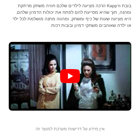
בובת Kapp’n הרכה מציעה לילדים שלכם חוויה משחק מרתקת
ומהנה, תוך שהיא מסייעת להם לפתח את יכולות הדמיון שלהם.
היא מציעה שעות של כיף ומשחק, ומהווה מתנה מושלמת לכל ילד
או ילדה שאוהבים משחקי דמיון ובובות רכות.
אין מידע על דרישות מערכת למוצר זה