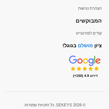
הצהרת נגישות
המבוקשים
קודים לפורטנייט
ציון
מושלם
בגוגל!
דירוג 4.9 (150+)
© 2026 SEKEYS. כל הזכויות שמורות.