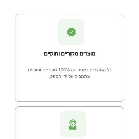
מוצרים מקוריים וחוקיים
כל המוצרים באתר הם 100% מקוריים וחוקיים
ונתמכים על ידי הספק.