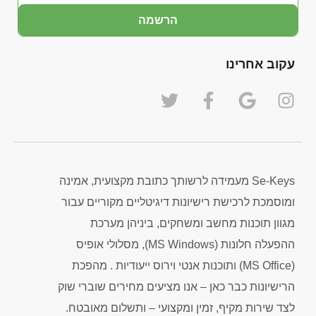
הרשמה
עקוב אחרינו
Se-Keys מעמידה לרשותך כתובת מקצועית, אמינה
ומוסמכת לרכישת רישיונות דיגיטליים מקוריים עבור
מגוון תוכנות מחשב ומשחקים, ביניהן מערכת
ההפעלה חלונות (MS Windows), מסלולי אופיס
(MS Office) ותוכנות אנטי וירוס ייעודיות . מהפכת
הרישיונות כבר כאן – אנו מציעים מחירים שוברי שוק
לצד שירות מקיף, זמין ומקצועי – ותשלום מאובטח.