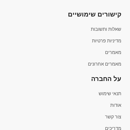
קישורים שימושיים
שאלות ותשובות
מדיניות פרטיות
מאמרים
מאמרים אחרונים
על החברה
תנאי שימוש
אודות
צור קשר
מדריכים