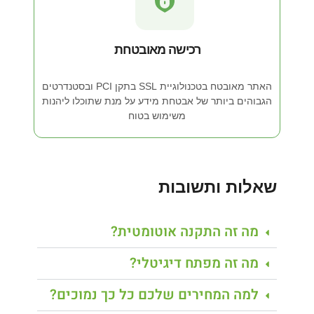
רכישה מאובטחת
האתר מאובטח בטכנולוגיית SSL בתקן PCI ובסטנדרטים
הגבוהים ביותר של אבטחת מידע על מנת שתוכלו ליהנות
משימוש בטוח
שאלות ותשובות
מה זה התקנה אוטומטית?
מה זה מפתח דיגיטלי?
למה המחירים שלכם כל כך נמוכים?