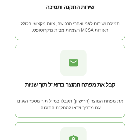
שירות התקנה ותמיכה
תמיכה ושירות לפני ואחרי הרכישה, צוות מקצועי הכולל
תעודות MCSA רשמיות מבית מיקרוסופט.
קבל את מפתח המוצר בדוא"ל תוך שניות
את מפתח המוצר (הרישיון) תקבלו במייל תוך מספר רגעים
עם מדריך וידאו להתקנת התוכנה.