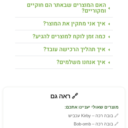
האם המוצרים שבאתר הם חוקיים
ומקוריים?
איך אני מתקין את המוצר?
כמה זמן לוקח למוצרים להגיע?
איך תהליך הרכישה עובד?
איך אנחנו משלמים?
🔗 ראה גם
מוצרים שאולי יעניינו אתכם:
🔗
בובה רכה – Kirby עכביש
🔗
בובה רכה – Bob-omb