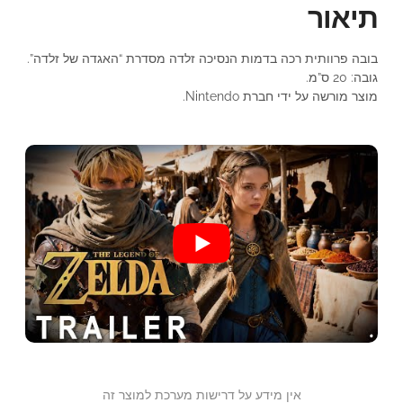
תיאור
בובה פרוותית רכה בדמות הנסיכה זלדה מסדרת “האגדה של זלדה”.
גובה: 20 ס”מ.
מוצר מורשה על ידי חברת Nintendo.
אין מידע על דרישות מערכת למוצר זה