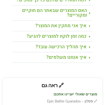
האם המוצרים שבאתר הם חוקיים
ומקוריים?
איך אני מתקין את המוצר?
כמה זמן לוקח למוצרים להגיע?
איך תהליך הרכישה עובד?
איך אנחנו משלמים?
🔗 ראה גם
מוצרים שאולי יעניינו אתכם:
🔗
פסלון – Epic Battle Gyarados