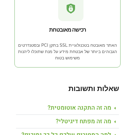
רכישה מאובטחת
האתר מאובטח בטכנולוגיית SSL בתקן PCI ובסטנדרטים
הגבוהים ביותר של אבטחת מידע על מנת שתוכלו ליהנות
משימוש בטוח
שאלות ותשובות
מה זה התקנה אוטומטית?
מה זה מפתח דיגיטלי?
למה המחירים שלכם כל כך נמוכים?