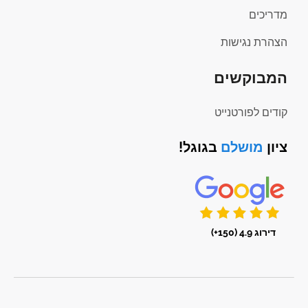
מדריכים
הצהרת נגישות
המבוקשים
קודים לפורטנייט
ציון
מושלם
בגוגל!
דירוג 4.9 (150+)