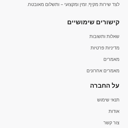
לצד שירות מקיף, זמין ומקצועי – ותשלום מאובטח.
קישורים שימושיים
שאלות ותשובות
מדיניות פרטיות
מאמרים
מאמרים אחרונים
על החברה
תנאי שימוש
אודות
צור קשר