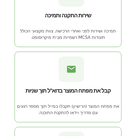
שירות התקנה ותמיכה
תמיכה ושירות לפני ואחרי הרכישה, צוות מקצועי הכולל
תעודות MCSA רשמיות מבית מיקרוסופט.
קבל את מפתח המוצר בדוא"ל תוך שניות
את מפתח המוצר (הרישיון) תקבלו במייל תוך מספר רגעים
עם מדריך וידאו להתקנת התוכנה.