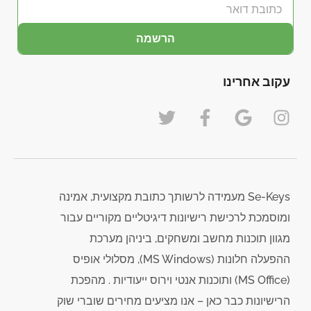
הרשמה
עקוב אחרינו
Se-Keys מעמידה לרשותך כתובת מקצועית, אמינה
ומוסמכת לרכישת רישיונות דיגיטליים מקוריים עבור
מגוון תוכנות מחשב ומשחקים, ביניהן מערכת
ההפעלה חלונות (MS Windows), מסלולי אופיס
(MS Office) ותוכנות אנטי וירוס ייעודיות . מהפכת
הרישיונות כבר כאן – אנו מציעים מחירים שוברי שוק