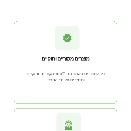
מוצרים מקוריים וחוקיים
כל המוצרים באתר הם 100% מקוריים וחוקיים
ונתמכים על ידי הספק.