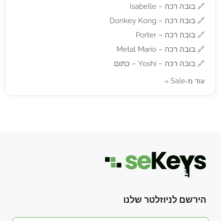
🔗
בובה רכה – Isabelle
🔗
בובה רכה – Donkey Kong
🔗
בובה רכה – Porter
🔗
בובה רכה – Metal Mario
🔗
בובה רכה – Yoshi – כתום
עוד מ-Sale »
הירשם לניוזלטר שלנו