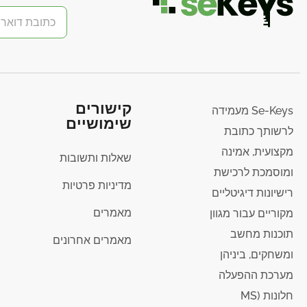
קישורים
Se-Keys מעמידה
שימושיים
לרשותך כתובת
מקצועית, אמינה
שאלות ותשובות
ומוסמכת לרכישת
מדיניות פרטיות
רישיונות דיגיטליים
מאמרים
מקוריים עבור מגוון
תוכנות מחשב
מאמרים אחרונים
ומשחקים, ביניהן
מערכת ההפעלה
חלונות (MS