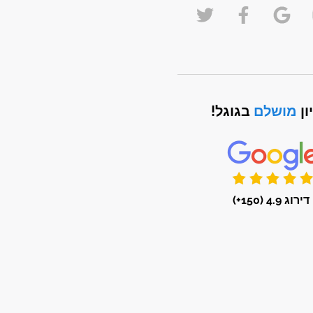
ון
מושלם
בגוגל!
דירוג 4.9 (150+)