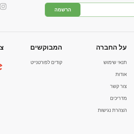
הרשמה
על החברה
המבוקשים
צי
תנאי שימוש
קודים לפורטנייט
אודות
צור קשר
מדריכים
הצהרת נגישות