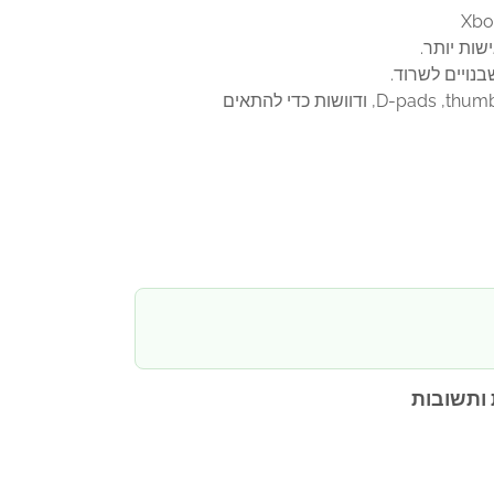
ותשובות