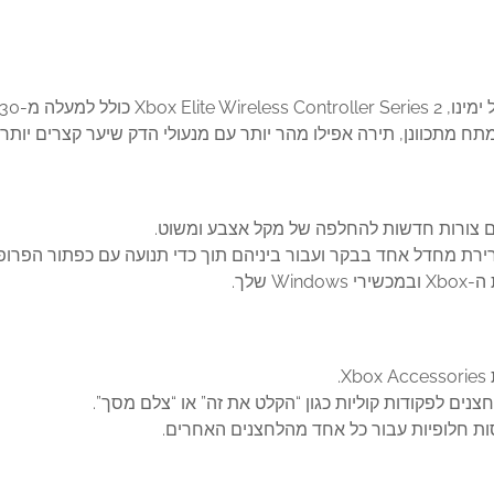
 לשחק כמו מקצוען.
מתכוונן, תירה אפילו מהר יותר עם מנעולי הדק שיער קצרים יותר,
 צורות חדשות להחלפה של מקל אצבע ומשוט.
.
נים לפקודות קוליות כגון “הקלט את זה” או “צלם מסך”.