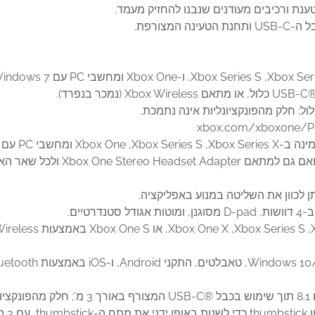
מצורפת.
ן לכוון את השליטה במנוע באפליקציה.