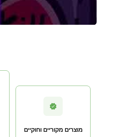
מוצרים מקוריים וחוקיים