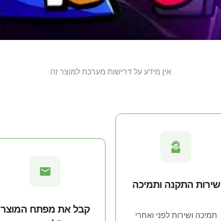
אין מידע על דרישות מערכת למוצר זה
שירות התקנה ותמיכה
קבל את מפתח המוצר
תמיכה ושירות לפני ואחרי