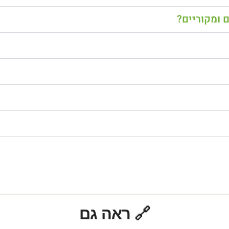
 ומקוריים?
🔗 ראה גם