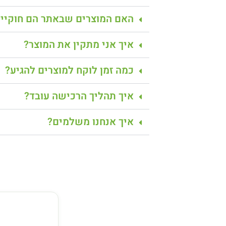
האם המוצרים שבאתר הם חוקיים
איך אני מתקין את המוצר?
כמה זמן לוקח למוצרים להגיע?
איך תהליך הרכישה עובד?
איך אנחנו משלמים?