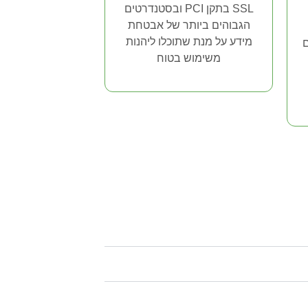
SSL בתקן PCI ובסטנדרטים
הגבוהים ביותר של אבטחת
מידע על מנת שתוכלו ליהנות
ם
משימוש בטוח