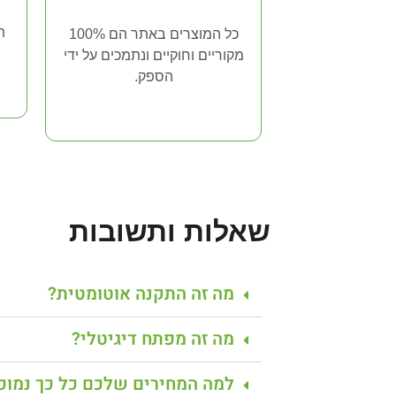
כל המוצרים באתר הם 100%
מקוריים וחוקיים ונתמכים על ידי
הספק.
שאלות ותשובות
מה זה התקנה אוטומטית?
מה זה מפתח דיגיטלי?
למה המחירים שלכם כל כך נמוכ