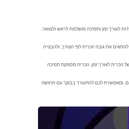
עמידות לאורך זמן ותמיכה מושלמת לראש ולצוואר.
המילוי, ניתן להתאים את גובה הכרית לפי הצורך, ולהבטיח
תה של הכרית לאורך זמן. הכרית מספקת תמיכה
וקים להם, ומאפשרת לכם להתעורר בבוקר עם תחושה