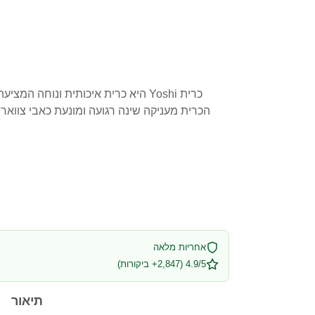
כרית Yoshi היא כרית איכותית ונוח
אחריות מלאה
4.9/5 (2,847+ ביקורות)
תיאור