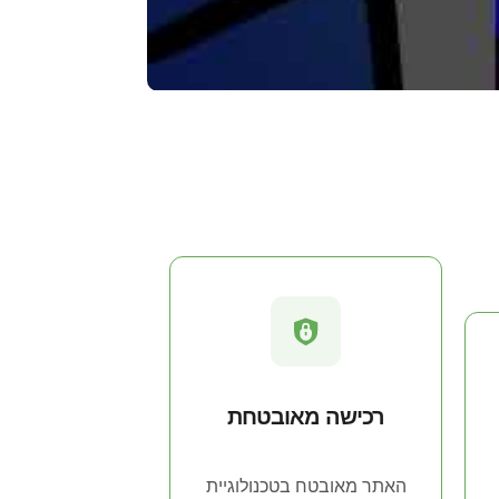
רכישה מאובטחת
האתר מאובטח בטכנולוגיית