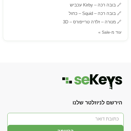
🔗
בובה רכה – Kirby עכביש
🔗
בובה רכה – Squid – כחול
🔗
מנורה – זלדה טרייפורס – 3D
עוד מ-Sale »
הירשם לניוזלטר שלנו