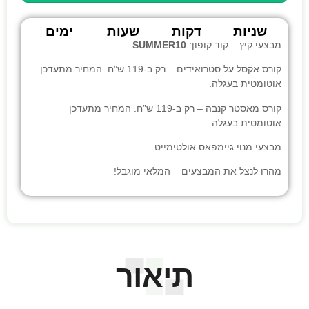
שניות
דקות
שעות
ימים
מבצעי קיץ – קוד קופון:
SUMMER10
קורס אקסל על סטרואידים
– רק ב-119 ש”ח. המחיר מתעדכן
אוטומטית בעגלה.
קורס מאסטר קנבה
– רק ב-119 ש”ח. המחיר מתעדכן
אוטומטית בעגלה.
מבצעי
מנוי גיימפאס אולטימייט
מהרו לנצל את המבצעים – המלאי מוגבל!
תיאור