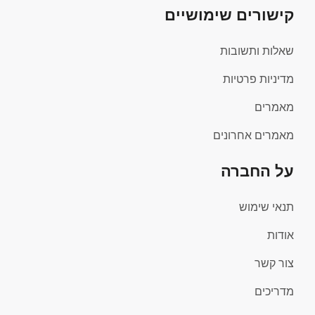
קישורים שימושיים
שאלות ותשובות
מדיניות פרטיות
מאמרים
מאמרים אחרונים
על החברה
תנאי שימוש
אודות
צור קשר
מדריכים