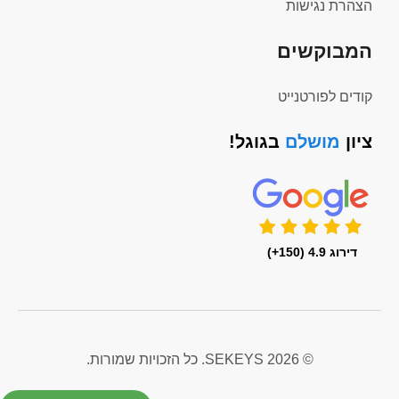
הצהרת נגישות
המבוקשים
קודים לפורטנייט
ציון
מושלם
בגוגל!
דירוג 4.9 (150+)
© 2026 SEKEYS. כל הזכויות שמורות.