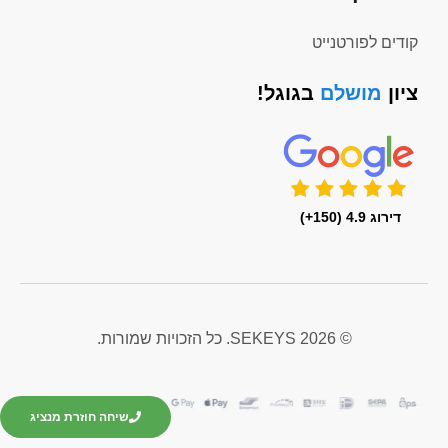
קודים לפורטנייט
ציון
מושלם
בגוגל!
דירוג 4.9 (150+)
© 2026 SEKEYS. כל הזכויות שמורות.
שיחה חוזרת מנציג