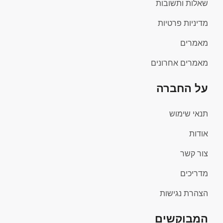
שאלות ותשובות
מדיניות פרטיות
מאמרים
מאמרים אחרונים
על החברה
תנאי שימוש
אודות
צור קשר
מדריכים
הצהרת נגישות
המבוקשים