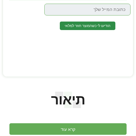
הודיעו לי כשהמוצר חוזר למלאי
תיאור
קרא עוד