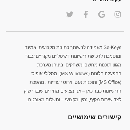
Se-Keys מעמידה לרשותך כתובת מקצועית, אמינה
ומוסמכת לרכישת רישיונות דיגיטליים מקוריים עבור
מגוון תוכנות מחשב ומשחקים, ביניהן מערכת
ההפעלה חלונות (MS Windows), מסלולי אופיס
(MS Office) ותוכנות אנטי וירוס ייעודיות . מהפכת
הרישיונות כבר כאן – אנו מציעים מחירים שוברי שוק
לצד שירות מקיף, זמין ומקצועי – ותשלום מאובטח.
קישורים שימושיים