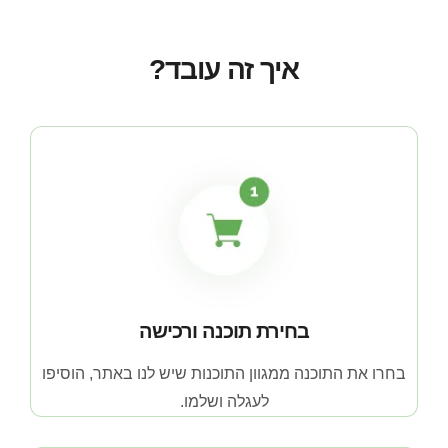
איך זה עובד?
בחירת תוכנה ורכישה
בחרו את התוכנה ממגוון התוכנות שיש לנו באתר, הוסיפו
לעגלה ושלמו.