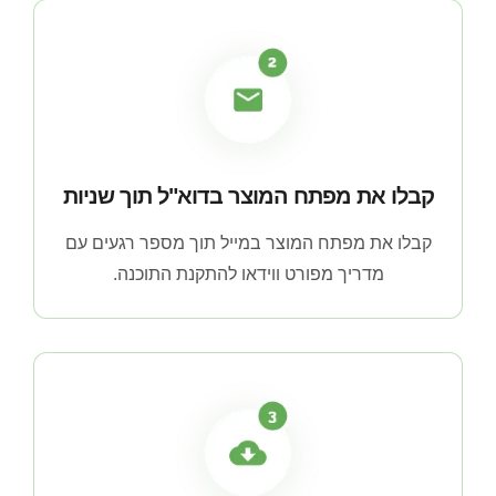
קבלו את מפתח המוצר בדוא"ל תוך שניות
קבלו את מפתח המוצר במייל תוך מספר רגעים עם
מדריך מפורט ווידאו להתקנת התוכנה.