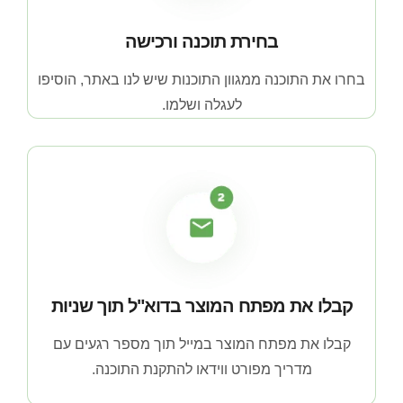
בחירת תוכנה ורכישה
בחרו את התוכנה ממגוון התוכנות שיש לנו באתר, הוסיפו
לעגלה ושלמו.
קבלו את מפתח המוצר בדוא"ל תוך שניות
קבלו את מפתח המוצר במייל תוך מספר רגעים עם
מדריך מפורט ווידאו להתקנת התוכנה.