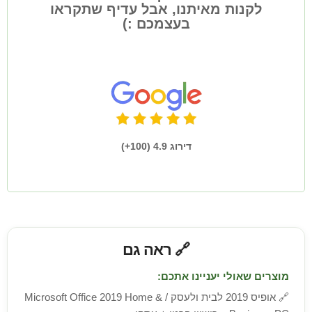
לקנות מאיתנו, אבל עדיף שתקראו
בעצמכם :)
דירוג 4.9 (100+)
🔗 ראה גם
מוצרים שאולי יעניינו אתכם:
🔗
אופיס 2019 לבית ולעסק / Microsoft Office 2019 Home &