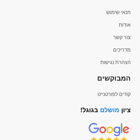
תנאי שימוש
אודות
צור קשר
מדריכים
הצהרת נגישות
המבוקשים
קודים לפורטנייט
ציון
מושלם
בגוגל!