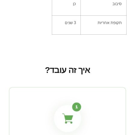
סיבוב
כן
תקופת אחריות
3
שנים
איך זה עובד?