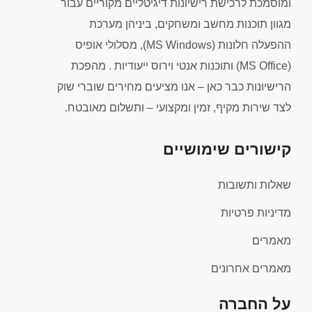
ומוסמכת לרכישת רישיונות דיגיטליים מקוריים עבור
מגוון תוכנות מחשב ומשחקים, ביניהן מערכת
ההפעלה חלונות (MS Windows), מסלולי אופיס
(MS Office) ותוכנות אנטי וירוס ייעודיות . מהפכת
הרישיונות כבר כאן – אנו מציעים מחירים שוברי שוק
לצד שירות מקיף, זמין ומקצועי – ותשלום מאובטח.
קישורים שימושיים
שאלות ותשובות
מדיניות פרטיות
מאמרים
מאמרים אחרונים
על החברה