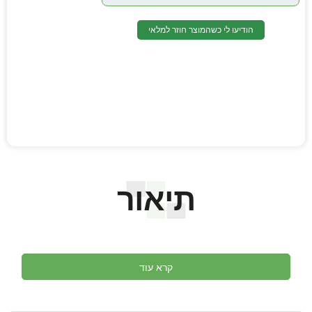
הודיעו לי כשהמוצר חוזר למלאי
תיאור
קרא עוד