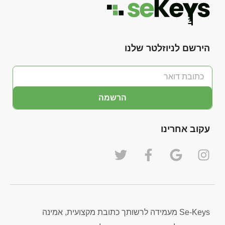
הירשם לניוזלטר שלנו
הרשמה
עקוב אחרינו
Se-Keys מעמידה לרשותך כתובת מקצועית, אמינה