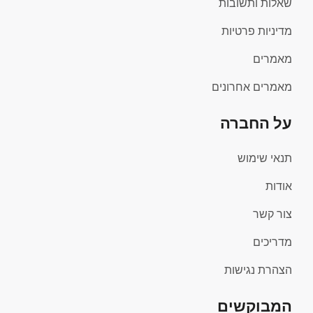
שאלות ותשובות
מדיניות פרטיות
מאמרים
מאמרים אחרונים
על החברה
תנאי שימוש
אודות
צור קשר
מדריכים
הצהרת נגישות
המבוקשים