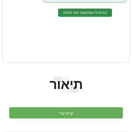
הודיעו לי כשהמוצר חוזר למלאי
תיאור
קרא עוד