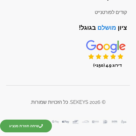
קודים לפורטנייט
ציון
מושלם
בגוגל!
דירוג 4.9 (150+)
© 2026 SEKEYS. כל הזכויות שמורות.
שיחה חוזרת מנציג