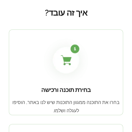
איך זה עובד?
בחירת תוכנה ורכישה
בחרו את התוכנה ממגוון התוכנות שיש לנו באתר, הוסיפו
לעגלה ושלמו.