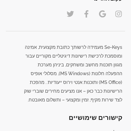
Se-Keys מעמידה לרשותך כתובת מקצועית, אמינה
ומוסמכת לרכישת רישיונות דיגיטליים מקוריים עבור
מגוון תוכנות מחשב ומשחקים, ביניהן מערכת
ההפעלה חלונות (MS Windows), מסלולי אופיס
(MS Office) ותוכנות אנטי וירוס ייעודיות . מהפכת
הרישיונות כבר כאן – אנו מציעים מחירים שוברי שוק
לצד שירות מקיף, זמין ומקצועי – ותשלום מאובטח.
קישורים שימושיים