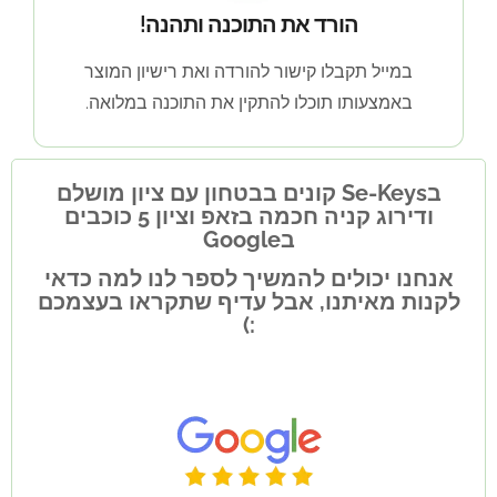
הורד את התוכנה ותהנה!
במייל תקבלו קישור להורדה ואת רישיון המוצר
באמצעותו תוכלו להתקין את התוכנה במלואה.
בSe-Keys קונים בבטחון עם ציון מושלם
ודירוג קניה חכמה בזאפ וציון 5 כוכבים
בGoogle
אנחנו יכולים להמשיך לספר לנו למה כדאי
לקנות מאיתנו, אבל עדיף שתקראו בעצמכם
:)