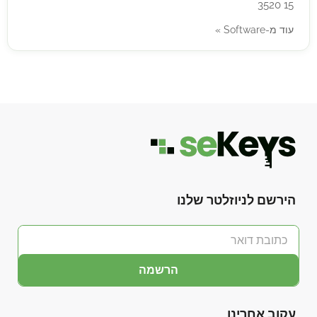
3520 15
עוד מ-Software »
הירשם לניוזלטר שלנו
הרשמה
עקוב אחרינו