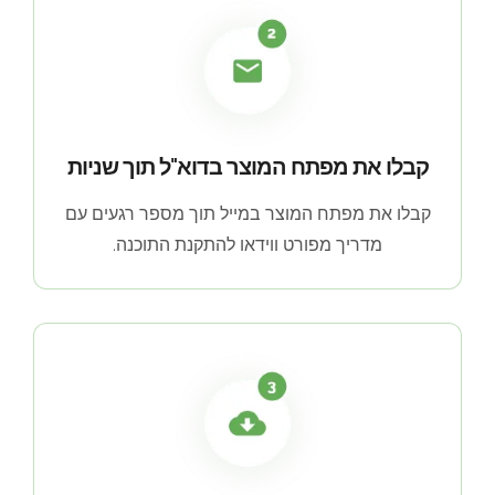
קבלו את מפתח המוצר בדוא"ל תוך שניות
קבלו את מפתח המוצר במייל תוך מספר רגעים עם
מדריך מפורט ווידאו להתקנת התוכנה.