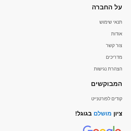
על החברה
תנאי שימוש
אודות
צור קשר
מדריכים
הצהרת נגישות
המבוקשים
קודים לפורטנייט
ציון
מושלם
בגוגל!