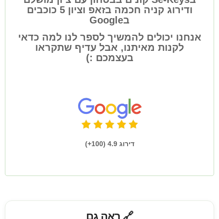
ודירוג קניה חכמה בזאפ וציון 5 כוכבים
בGoogle
אנחנו יכולים להמשיך לספר לנו למה כדאי
לקנות מאיתנו, אבל עדיף שתקראו
בעצמכם :)
דירוג 4.9 (100+)
🔗 ראה גם