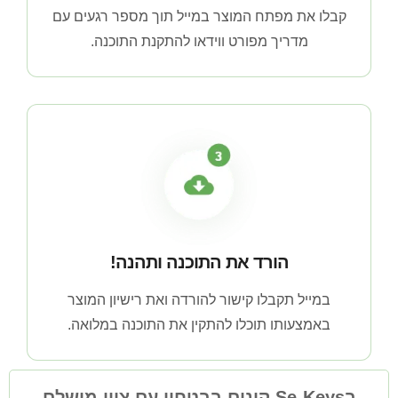
קבלו את מפתח המוצר במייל תוך מספר רגעים עם
מדריך מפורט ווידאו להתקנת התוכנה.
הורד את התוכנה ותהנה!
במייל תקבלו קישור להורדה ואת רישיון המוצר
באמצעותו תוכלו להתקין את התוכנה במלואה.
בSe-Keys קונים בבטחון עם ציון מושלם