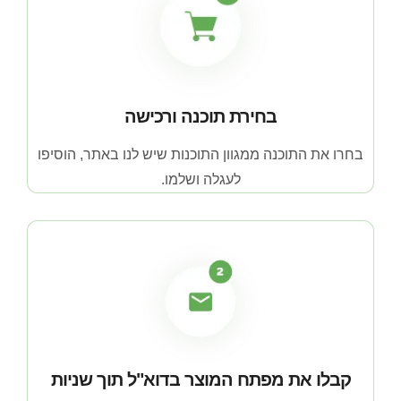
בחירת תוכנה ורכישה
בחרו את התוכנה ממגוון התוכנות שיש לנו באתר, הוסיפו
לעגלה ושלמו.
קבלו את מפתח המוצר בדוא"ל תוך שניות