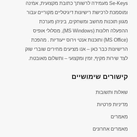
Se-Keys מעמידה לרשותך כתובת מקצועית, אמינה
ומוסמכת לרכישת רישיונות דיגיטליים מקוריים עבור
מגוון תוכנות מחשב ומשחקים, ביניהן מערכת
ההפעלה חלונות (MS Windows), מסלולי אופיס
(MS Office) ותוכנות אנטי וירוס ייעודיות . מהפכת
הרישיונות כבר כאן – אנו מציעים מחירים שוברי שוק
לצד שירות מקיף, זמין ומקצועי – ותשלום מאובטח.
קישורים שימושיים
שאלות ותשובות
מדיניות פרטיות
מאמרים
מאמרים אחרונים