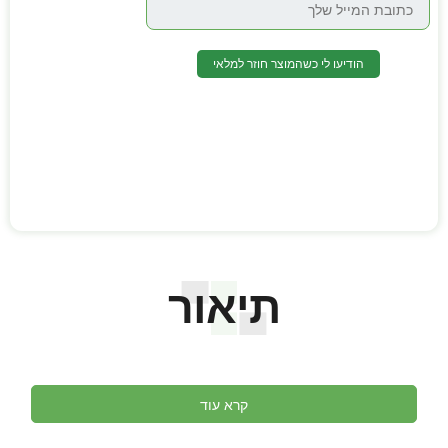
הודיעו לי כשהמוצר חוזר למלאי
תיאור
קרא עוד