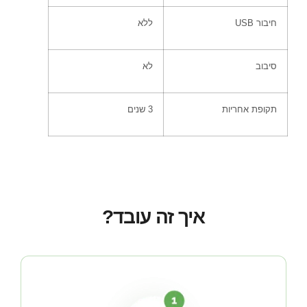
חיבור
USB
ללא
סיבוב
לא
תקופת אחריות
3
שנים
איך זה עובד?