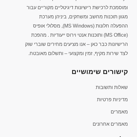
הרישיונות כבר כאן – אנו מציעים מחירים שוברי שוק
לצד שירות מקיף, זמין ומקצועי – ותשלום מאובטח.
קישורים שימושיים
שאלות ותשובות
מדיניות פרטיות
מאמרים
מאמרים אחרונים
על החברה
תנאי שימוש
אודות