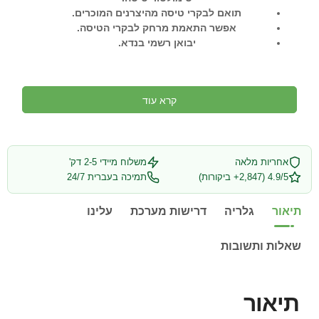
תואם לבקרי טיסה מהיצרנים המוכרים.
אפשר התאמת מרחק לבקרי הטיסה.
יבואן רשמי בנדא.
קרא עוד
אחריות מלאה
משלוח מיידי 2-5 דק'
4.9/5 (2,847+ ביקורות)
תמיכה בעברית 24/7
תיאור
גלריה
דרישות מערכת
עלינו
שאלות ותשובות
תיאור