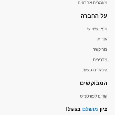
מאמרים אחרונים
על החברה
תנאי שימוש
אודות
צור קשר
מדריכים
הצהרת נגישות
המבוקשים
קודים לפורטנייט
ציון
מושלם
בגוגל!