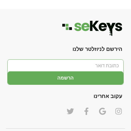
הירשם לניוזלטר שלנו
הרשמה
עקוב אחרינו