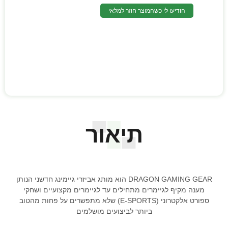
הודיעו לי כשהמוצר חוזר למלאי
תיאור
DRAGON GAMING GEAR הוא מותג אביזרי גיימינג חדשני הנותן
מענה מקיף לגיימרים מתחילים עד לגיימרים מקצועיים ושחקי
ספורט אלקטרוני (E-SPORTS) שלא מתפשרים על פחות מהטוב
ביותר לביצועים מושלמים