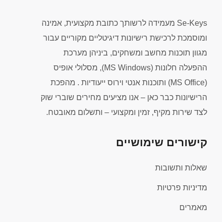
Se-Keys מעמידה לרשותך כתובת מקצועית, אמינה
ומוסמכת לרכישת רישיונות דיגיטליים מקוריים עבור
מגוון תוכנות מחשב ומשחקים, ביניהן מערכת
ההפעלה חלונות (MS Windows), מסלולי אופיס
(MS Office) ותוכנות אנטי וירוס ייעודיות . מהפכת
הרישיונות כבר כאן – אנו מציעים מחירים שוברי שוק
לצד שירות מקיף, זמין ומקצועי – ותשלום מאובטח.
קישורים שימושיים
שאלות ותשובות
מדיניות פרטיות
מאמרים