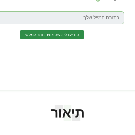
הודיעו לי כשהמוצר חוזר למלאי
תיאור