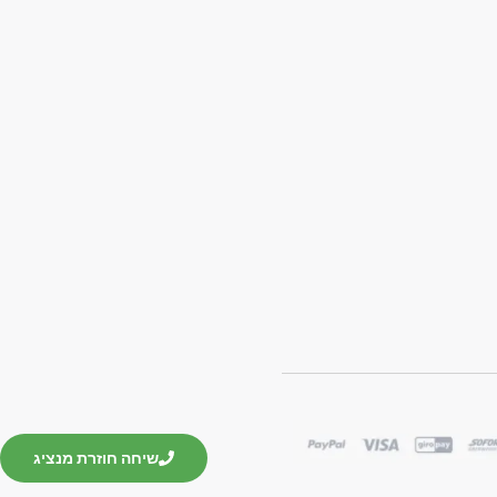
שיחה חוזרת מנציג