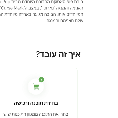
המייחדים אותו. הבובה מגיעה באריזה מיוחדת 
עולם האנימה והמנגה.
איך זה עובד?
בחירת תוכנה ורכישה
בחרו את התוכנה ממגוון התוכנות שיש