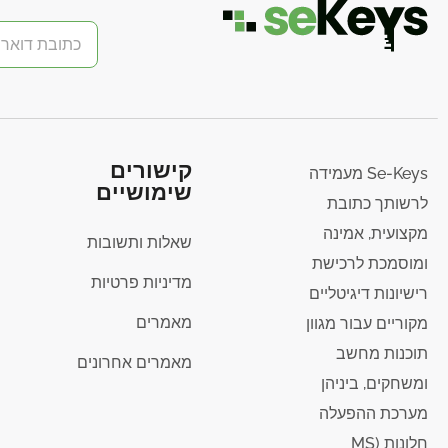
קישורים
Se-Keys מעמידה
שימושיים
לרשותך כתובת
מקצועית, אמינה
שאלות ותשובות
ומוסמכת לרכישת
מדיניות פרטיות
רישיונות דיגיטליים
מאמרים
מקוריים עבור מגוון
תוכנות מחשב
מאמרים אחרונים
ומשחקים, ביניהן
מערכת ההפעלה
חלונות (MS