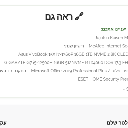
🔗 ראה גם
יעניינו אתכם:
Jujutsu Kaisen M
McAfee Intern – רישיון שנתי
Asus VivoBook 15X I7-1360P 16GB 1TB NVME 2.8K OLED 
ESET HOME Security Pr
לטר שלנו
עקו