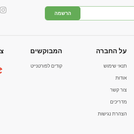
הרשמה
על החברה
המבוקשים
צי
תנאי שימוש
קודים לפורטנייט
אודות
צור קשר
מדריכים
הצהרת נגישות