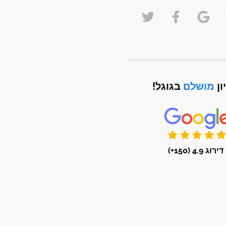
ון
מושלם
בגוגל!
דירוג 4.9 (150+)