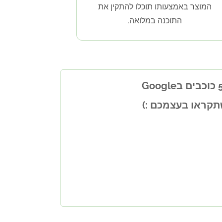
המוצר באמצעותו תוכלו להתקין את
התוכנה במלואה.
שתקראו בעצמכם :)