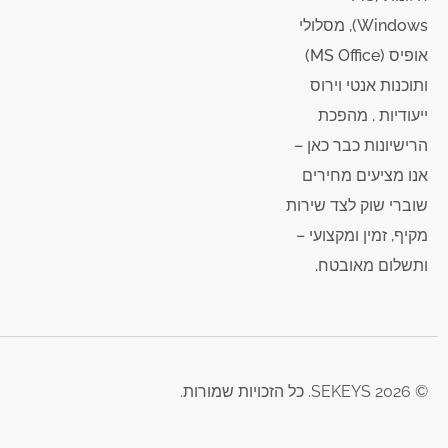
Windows), מסלולי
אופיס (MS Office)
ותוכנות אנטי וירוס
ייעודיות . מהפכת
הרישיונות כבר כאן –
אנו מציעים מחירים
שוברי שוק לצד שירות
מקיף, זמין ומקצועי –
ותשלום מאובטח.
© 2026 SEKEYS. כל הזכויות שמורות.