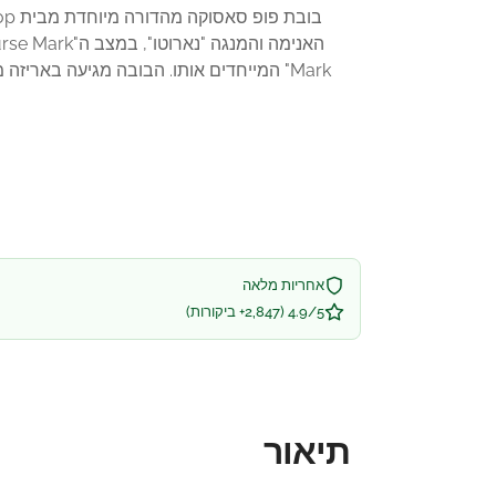
Mark" המייחדים אותו. הבובה מגיעה באר
אחריות מלאה
4.9/5 (2,847+ ביקורות)
תיאור