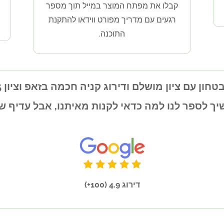
קבלו את מפתח המוצר במייל תוך מספר
רגעים עם מדריך מפורט ווידאו להתקנת
התוכנה.
יך לספר לנו למה כדאי לקנות מאיתנו, אבל עדיף 
דירוג 4.9 (100+)