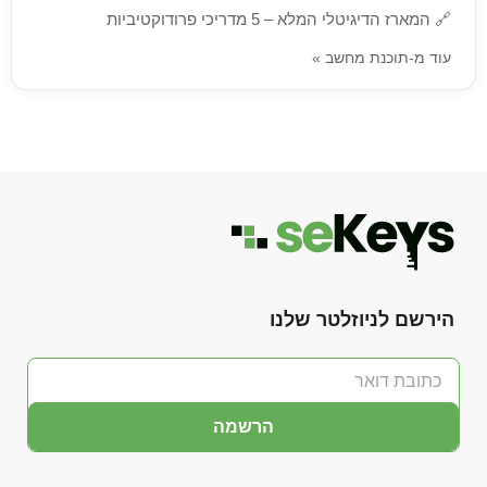
🔗
המארז הדיגיטלי המלא – 5 מדריכי פרודוקטיביות
עוד מ-תוכנת מחשב »
הירשם לניוזלטר שלנו
הרשמה