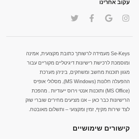
עקוב אחרינו
Se-Keys מעמידה לרשותך כתובת מקצועית, אמינה
ומוסמכת לרכישת רישיונות דיגיטליים מקוריים עבור
מגוון תוכנות מחשב ומשחקים, ביניהן מערכת
ההפעלה חלונות (MS Windows), מסלולי אופיס
(MS Office) ותוכנות אנטי וירוס ייעודיות . מהפכת
הרישיונות כבר כאן – אנו מציעים מחירים שוברי שוק
לצד שירות מקיף, זמין ומקצועי – ותשלום מאובטח.
קישורים שימושיים