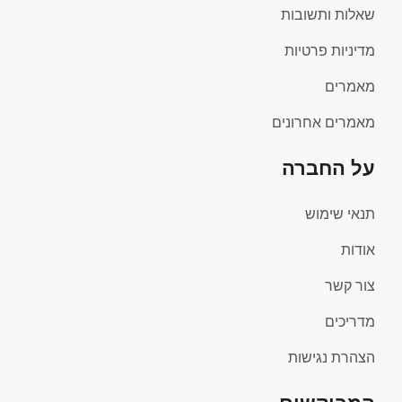
שאלות ותשובות
מדיניות פרטיות
מאמרים
מאמרים אחרונים
על החברה
תנאי שימוש
אודות
צור קשר
מדריכים
הצהרת נגישות