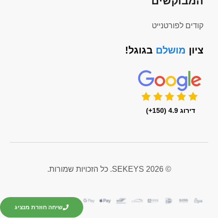
המבוקשים
קודים לפורטנייט
ציון
מושלם
בגוגל!
דירוג 4.9 (150+)
© 2026 SEKEYS. כל הזכויות שמורות.
שיחה חוזרת מנציג