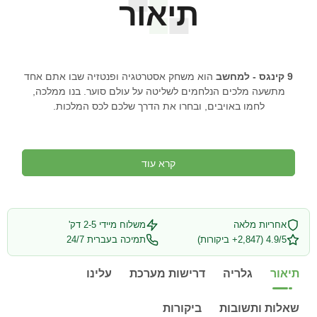
תיאור
9 קינגס - למחשב
הוא משחק אסטרטגיה ופנטזיה שבו אתם אחד
מתשעה מלכים הנלחמים לשליטה על עולם סוער. בנו ממלכה,
לחמו באויבים, ובחרו את הדרך שלכם לכס המלכות.
קרא עוד
אחריות מלאה
משלוח מיידי 2-5 דק'
4.9/5 (2,847+ ביקורות)
תמיכה בעברית 24/7
תיאור
גלריה
דרישות מערכת
עלינו
שאלות ותשובות
ביקורות