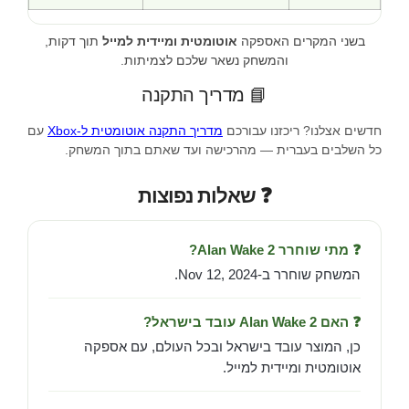
בשני המקרים האספקה
אוטומטית ומיידית למייל
תוך דקות,
והמשחק נשאר שלכם לצמיתות.
📘 מדריך התקנה
חדשים אצלנו? ריכזנו עבורכם
מדריך התקנה אוטומטית ל-Xbox
עם
כל השלבים בעברית — מהרכישה ועד שאתם בתוך המשחק.
❓ שאלות נפוצות
❓ מתי שוחרר Alan Wake 2?
המשחק שוחרר ב-Nov 12, 2024.
❓ האם Alan Wake 2 עובד בישראל?
כן, המוצר עובד בישראל ובכל העולם, עם אספקה
אוטומטית ומיידית למייל.