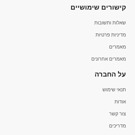
קישורים שימושיים
שאלות ותשובות
מדיניות פרטיות
מאמרים
מאמרים אחרונים
על החברה
תנאי שימוש
אודות
צור קשר
מדריכים