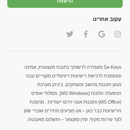
הרשמה
עקוב אחרינו
Se-Keys מעמידה לרשותך כתובת מקצועית, אמינה
ומוסמכת לרכישת רישיונות דיגיטליים מקוריים עבור
מגוון תוכנות מחשב ומשחקים, ביניהן מערכת
ההפעלה חלונות (MS Windows), מסלולי אופיס
(MS Office) ותוכנות אנטי וירוס ייעודיות . מהפכת
הרישיונות כבר כאן – אנו מציעים מחירים שוברי שוק
לצד שירות מקיף, זמין ומקצועי – ותשלום מאובטח.