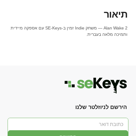
תיאור
Alan Wake 2 — משחק Indie זמין ב-SE-Keys עם אספקה מיידית
ותמיכה מלאה בעברית.
הירשם לניוזלטר שלנו