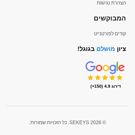
הצהרת נגישות
המבוקשים
קודים לפורטנייט
ציון
מושלם
בגוגל!
דירוג 4.9 (150+)
© 2026 SEKEYS. כל הזכויות שמורות.